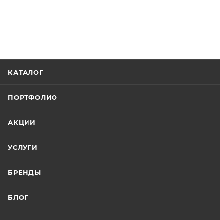
КАТАЛОГ
ПОРТФОЛИО
АКЦИИ
УСЛУГИ
БРЕНДЫ
БЛОГ