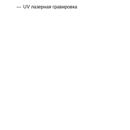
UV лазерная гравировка