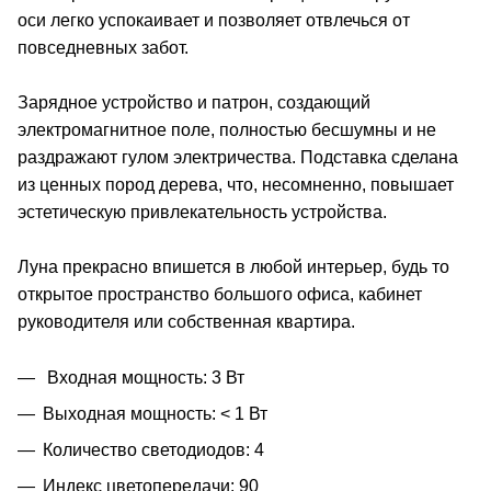
оси легко успокаивает и позволяет отвлечься от
повседневных забот.
Зарядное устройство и патрон, создающий
электромагнитное поле, полностью бесшумны и не
раздражают гулом электричества. Подставка сделана
из ценных пород дерева, что, несомненно, повышает
эстетическую привлекательность устройства.
Луна прекрасно впишется в любой интерьер, будь то
открытое пространство большого офиса, кабинет
руководителя или собственная квартира.
Входная мощность: 3 Вт
Выходная мощность: < 1 Вт
Количество светодиодов: 4
Индекс цветопередачи: 90