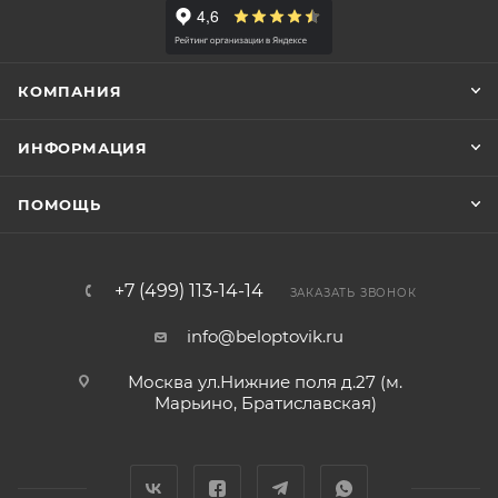
КОМПАНИЯ
ИНФОРМАЦИЯ
ПОМОЩЬ
+7 (499) 113-14-14
ЗАКАЗАТЬ ЗВОНОК
info@beloptovik.ru
Москва ул.Нижние поля д.27 (м.
Марьино, Братиславская)