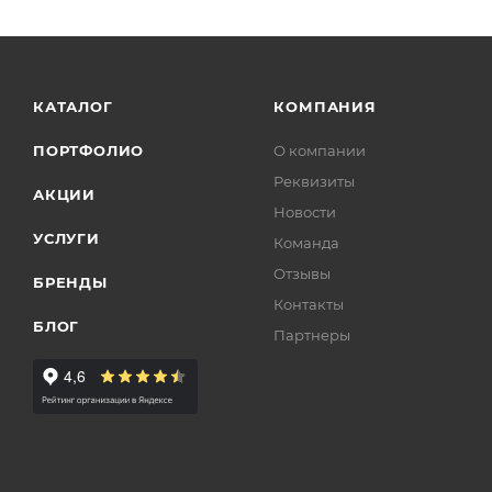
КАТАЛОГ
КОМПАНИЯ
ПОРТФОЛИО
О компании
Реквизиты
АКЦИИ
Новости
УСЛУГИ
Команда
Отзывы
БРЕНДЫ
Контакты
БЛОГ
Партнеры