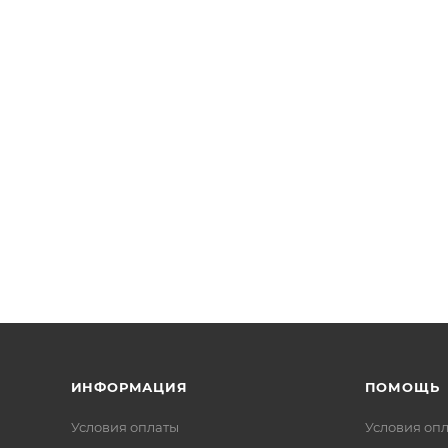
ИНФОРМАЦИЯ
ПОМОЩЬ
Условия оплаты
Условия оп