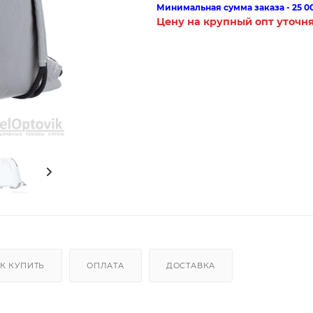
Минимальная сумма заказа - 25 0
Цену на крупный опт уточн
К КУПИТЬ
ОПЛАТА
ДОСТАВКА