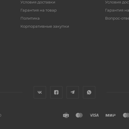
Условия доставки
Условия дос
Гарантия на товар
Гарантия на
Политика
Вопрос-отв
Корпоративные закупки
0