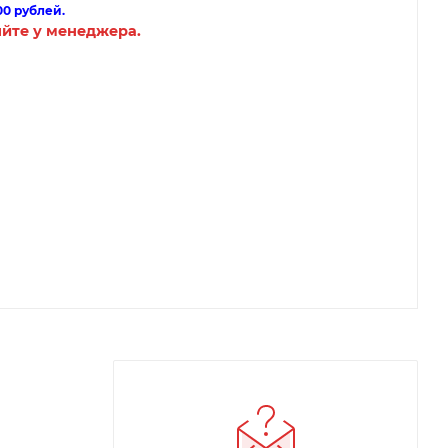
00 рублей.
яйте у менеджера.