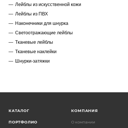
Лейблы из искусственной кожи
Лейблы из ПВХ
Наконечники для шнурка
Светоотражающие лейблы
Тканевые лейблы
Тканевые наклейки
Шнурки-затяжки
КАТАЛОГ
КОМПАНИЯ
ПОРТФОЛИО
О компании