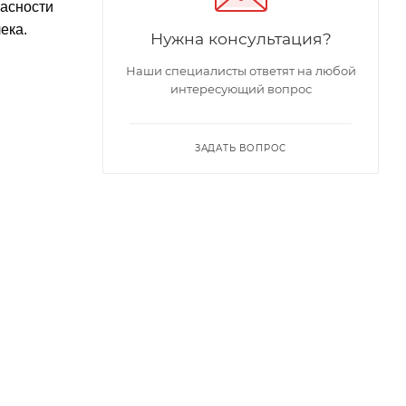
пасности
ека.
Нужна консультация?
Наши специалисты ответят на любой
интересующий вопрос
ЗАДАТЬ ВОПРОС