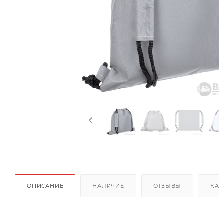
ОПИСАНИЕ
НАЛИЧИЕ
ОТЗЫВЫ
КА