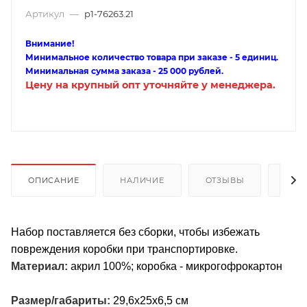
Артикул
—
p1-76263.21
Внимание!
Минимальное количество товара при заказе - 5 единиц.
Минимальная сумма заказа - 25 000 рублей.
Цену на крупный опт уточняйте у менеджера.
ОПИСАНИЕ
НАЛИЧИЕ
ОТЗЫВЫ
КАК
Набор поставляется без сборки, чтобы избежать
повреждения коробки при транспортировке.
Материал:
акрил 100%; коробка - микрогофрокартон
Размер/габариты:
29,6х25х6,5 см