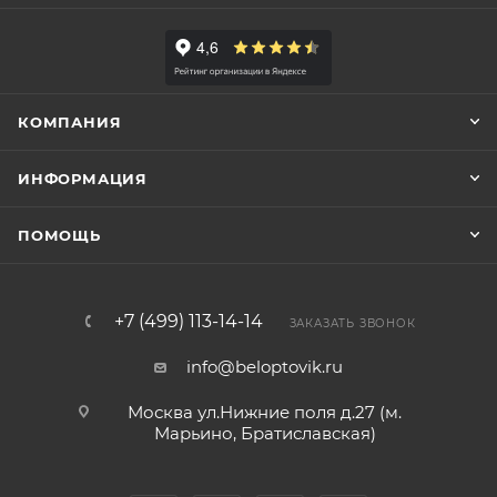
КОМПАНИЯ
ИНФОРМАЦИЯ
ПОМОЩЬ
+7 (499) 113-14-14
ЗАКАЗАТЬ ЗВОНОК
info@beloptovik.ru
Москва ул.Нижние поля д.27 (м.
Марьино, Братиславская)