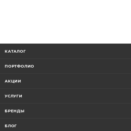
КАТАЛОГ
ПОРТФОЛИО
АКЦИИ
УСЛУГИ
БРЕНДЫ
БЛОГ