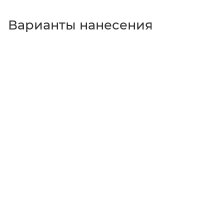
Варианты нанесения