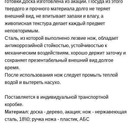
готовки.Доска изготовлена из акации. Посуда из этого
твердого и прочного материала долго не теряет
внешний вид, не впитывает запахи и влагу, а
живописная текстура делает каждый предмет
неповторимым.
Сталь, из которой выполнено лезвие нож, обладает
антикоррозийной стойкостью, устойчивостью к
механическим воздействиям, хорошо держит заточку и
сохраняет презентабельный внешний вид долгое
время.
После использования нож следует промыть теплой
водой и вытереть насухо.
Поставляется в индивидуальной транспортной
коробке.
Материал:
доска - дерево, акация; нож - нержавеющая
сталь, 18\\0; ручка ножа - пластик, АБС