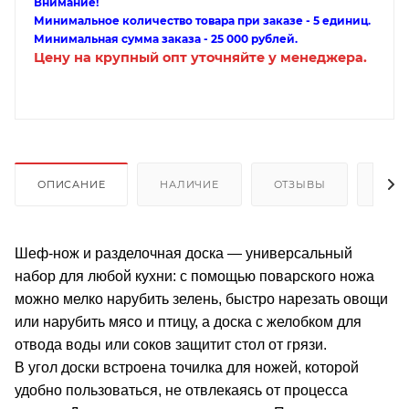
Внимание!
Минимальное количество товара при заказе - 5 единиц.
Минимальная сумма заказа - 25 000 рублей.
Цену на крупный опт уточняйте у менеджера.
ОПИСАНИЕ
НАЛИЧИЕ
ОТЗЫВЫ
КАК
Шеф-нож и разделочная доска — универсальный
набор для любой кухни: с помощью поварского ножа
можно мелко нарубить зелень, быстро нарезать овощи
или нарубить мясо и птицу, а доска с желобком для
отвода воды или соков защитит стол от грязи.
В угол доски встроена точилка для ножей, которой
удобно пользоваться, не отвлекаясь от процесса