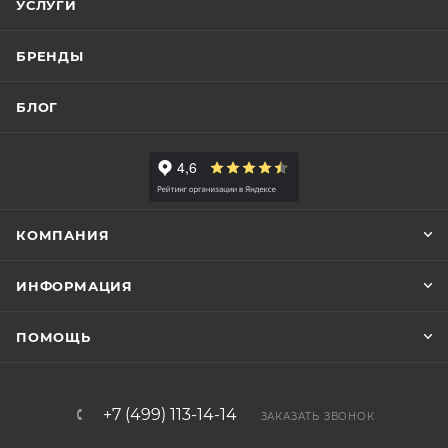
УСЛУГИ
БРЕНДЫ
БЛОГ
КОМПАНИЯ
ИНФОРМАЦИЯ
ПОМОЩЬ
+7 (499) 113-14-14
ЗАКАЗАТЬ ЗВОНОК