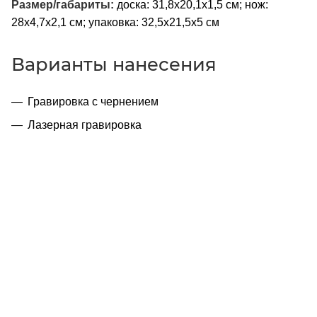
Размер/габариты:
доска: 31,8х20,1х1,5 см; нож:
28х4,7х2,1 см; упаковка: 32,5х21,5х5 см
Варианты нанесения
Гравировка с чернением
Лазерная гравировка