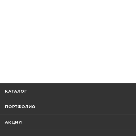
КАТАЛОГ
ПОРТФОЛИО
АКЦИИ