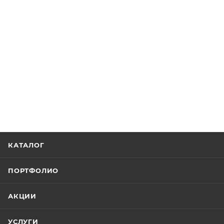
КАТАЛОГ
ПОРТФОЛИО
АКЦИИ
УСЛУГИ