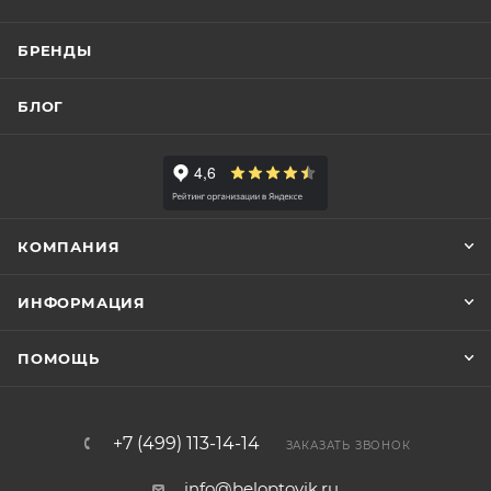
БРЕНДЫ
БЛОГ
КОМПАНИЯ
ИНФОРМАЦИЯ
ПОМОЩЬ
+7 (499) 113-14-14
ЗАКАЗАТЬ ЗВОНОК
info@beloptovik.ru