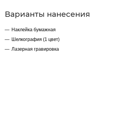
Варианты нанесения
Наклейка бумажная
Шелкография (1 цвет)
Лазерная гравировка