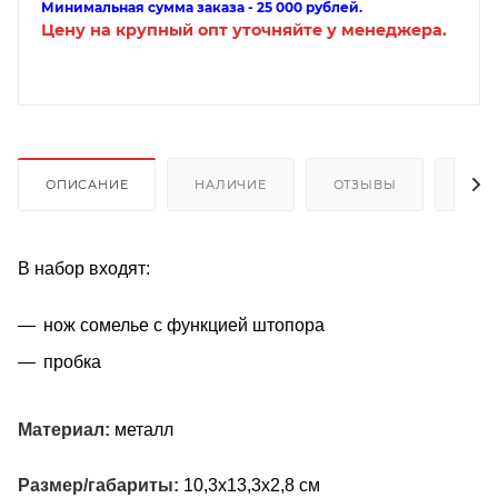
Минимальная сумма заказа - 25 000 рублей.
Цену на крупный опт уточняйте у менеджера.
ОПИСАНИЕ
НАЛИЧИЕ
ОТЗЫВЫ
КАК
В набор входят:
нож сомелье с функцией штопора
пробка
Материал:
металл
Размер/габариты:
10,3х13,3х2,8 см