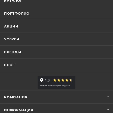
КАТАЛОГ
ПОРТФОЛИО
АКЦИИ
УСЛУГИ
БРЕНДЫ
БЛОГ
КОМПАНИЯ
ИНФОРМАЦИЯ