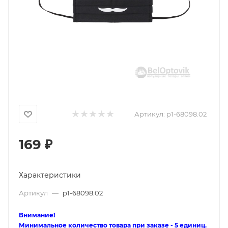
Артикул:
p1-68098.02
169
₽
Характеристики
Артикул
—
p1-68098.02
Внимание!
Минимальное количество товара при заказе - 5 единиц.