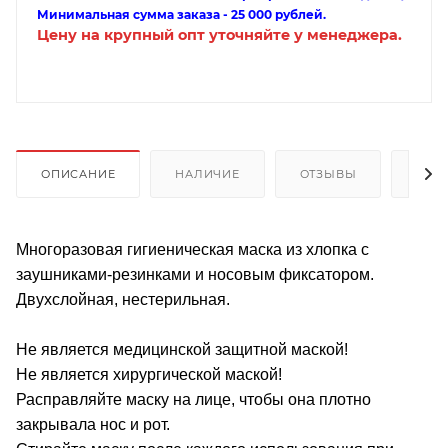
Минимальная сумма заказа - 25 000 рублей.
Цену на крупный опт уточняйте у менеджера.
ОПИСАНИЕ
НАЛИЧИЕ
ОТЗЫВЫ
КАК
Многоразовая гигиеническая маска из хлопка с
заушниками-резинками и носовым фиксатором.
Двухслойная, нестерильная.
Не является медицинской защитной маской!
Не является хирургической маской!
Расправляйте маску на лице, чтобы она плотно
закрывала нос и рот.