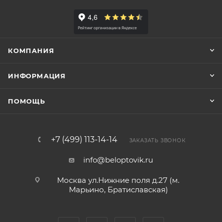
КОМПАНИЯ
ИНФОРМАЦИЯ
ПОМОЩЬ
+7 (499) 113-14-14
ЗАКАЗАТЬ ЗВОНОК
info@beloptovik.ru
Москва ул.Нижние поля д.27 (м.
Марьино, Братиславская)