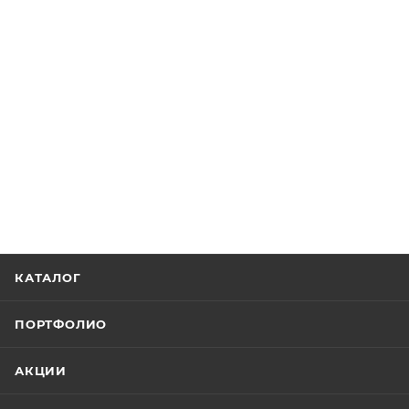
КАТАЛОГ
ПОРТФОЛИО
АКЦИИ