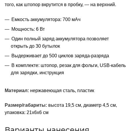
того, как штопор вкрутится в пробку, — на верхний.
Емкость аккумулятора: 700 мАч
Мощность: 6 Вт
Один полный заряд аккумулятора позволяет
открыть до 30 бутылок
Выдерживает до 500 циклов заряда-разряда
В комплекте: штопор, резак для фольги, USB-кабель
для зарядки, инструкция
Материал:
нержавеющая сталь, пластик
Размер/габариты:
высота 19,5 см, диаметр 4,5 см,
упаковка: 21х6х6 см
Варианты нанесения