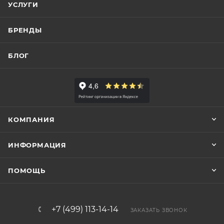
УСЛУГИ
БРЕНДЫ
БЛОГ
КОМПАНИЯ
ИНФОРМАЦИЯ
ПОМОЩЬ
+7 (499) 113-14-14
ЗАКАЗАТЬ ЗВОНОК