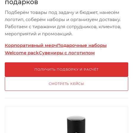
подарков
Подберём товары под задачу и бюджет, нанесём
логотип, соберём наборы и организуем доставку.
Работаем с тиражами для сотрудников, клиентов,
мероприятий и промоакций.
Корпоративный мерч
Подарочные наборы
Welcome pack
Сувениры с логотипом
ПОЛУЧИТЬ ПОДБОРКУ И РАСЧЁТ
СМОТРЕТЬ КЕЙСЫ