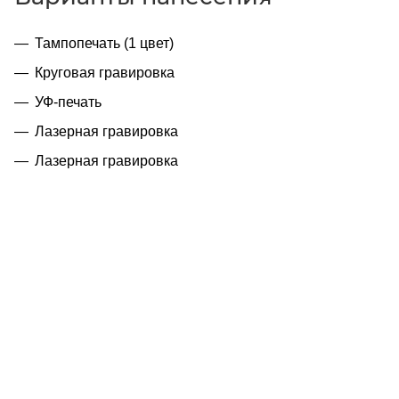
Тампопечать (1 цвет)
Круговая гравировка
УФ-печать
Лазерная гравировка
Лазерная гравировка