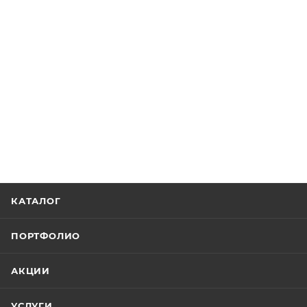
КАТАЛОГ
ПОРТФОЛИО
АКЦИИ
УСЛУГИ