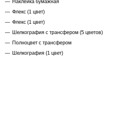
Наклейка бумажная
Флекс (1 цвет)
Флекс (1 цвет)
Шелкография с трансфером (5 цветов)
Полноцвет с трансфером
Шелкография (1 цвет)