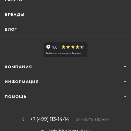
БРЕНДЫ
БЛОГ
КОМПАНИЯ
ИНФОРМАЦИЯ
ПОМОЩЬ
+7 (499) 113-14-14
ЗАКАЗАТЬ ЗВОНОК