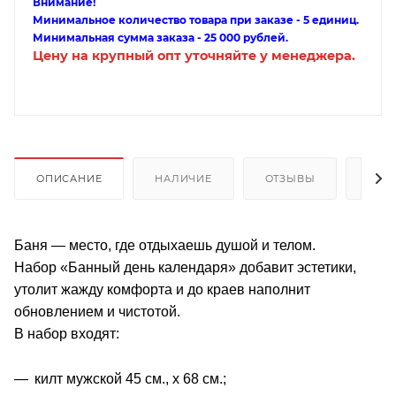
Внимание!
Минимальное количество товара при заказе - 5 единиц.
Минимальная сумма заказа - 25 000 рублей.
Цену на крупный опт уточняйте у менеджера.
ОПИСАНИЕ
НАЛИЧИЕ
ОТЗЫВЫ
КАК
Баня — место, где отдыхаешь душой и телом.
Набор «Банный день календаря» добавит эстетики,
утолит жажду комфорта и до краев наполнит
обновлением и чистотой.
В набор входят:
килт мужской 45 см., х 68 см.;