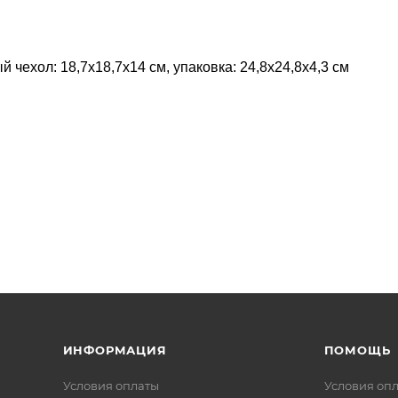
 чехол: 18,7х18,7х14 см, упаковка: 24,8x24,8x4,3 см
ИНФОРМАЦИЯ
ПОМОЩЬ
Условия оплаты
Условия оп