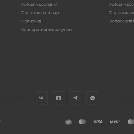
Условия доставки
Условия дос
Гарантия на товар
Гарантия на
Политика
Вопрос-отв
Корпоративные закупки
0