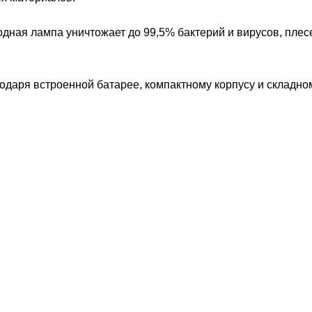
ная лампа уничтожает до 99,5% бактерий и вирусов, плес
одаря встроенной батарее, компактному корпусу и складно