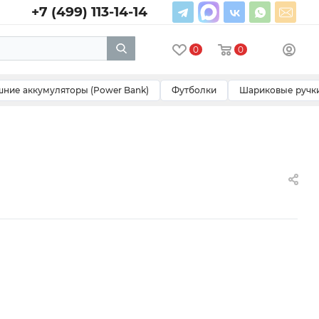
+7 (499) 113-14-14
0
0
ние аккумуляторы (Power Bank)
Футболки
Шариковые ручк