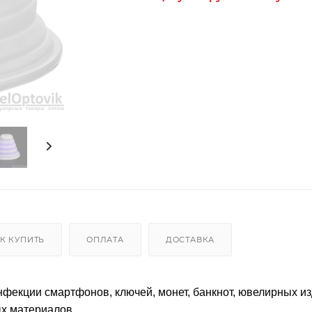
К КУПИТЬ
ОПЛАТА
ДОСТАВКА
фекции смартфонов, ключей, монет, банкнот, ювелирных из
ых материалов.