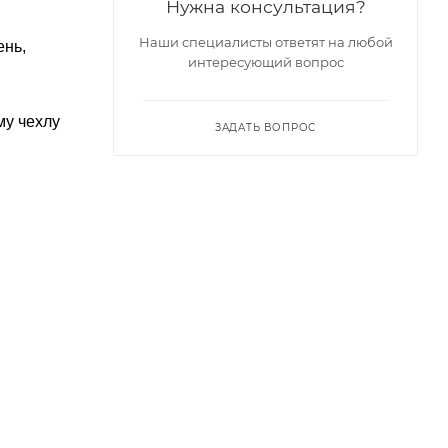
Нужна консультация?
Наши специалисты ответят на любой
ень,
интересующий вопрос
му чехлу
ЗАДАТЬ ВОПРОС