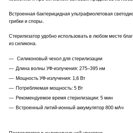
Встроенная бактерицидная ультрафиолетовая светодиод
грибки и споры.
Стерилизатор удобно использовать в любом месте благ
из силикона.
Силиконовый чехол для стерилизации
Длина волны УФ-излучения: 275–395 нм
Мощность УФ-излучения: 1,6 Вт
Потребляемая мощность: 5 Вт
Рекомендуемое время стерилизации: 5 мин
Встроенный литий-ионный аккумулятор 800 мАч