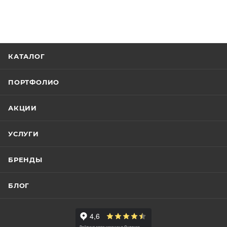
КАТАЛОГ
ПОРТФОЛИО
АКЦИИ
УСЛУГИ
БРЕНДЫ
БЛОГ