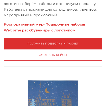
логотип, соберём наборы и организуем доставку.
Работаем с тиражами для сотрудников, клиентов,
мероприятий и промоакций.
Корпоративный мерч
Подарочные наборы
Welcome pack
Сувениры с логотипом
ПОЛУЧИТЬ ПОДБОРКУ И РАСЧЁТ
СМОТРЕТЬ КЕЙСЫ