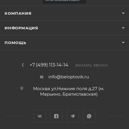
КОМПАНИЯ
ИНФОРМАЦИЯ
ПОМОЩЬ
+7 (499) 113-14-14
ЗАКАЗАТЬ ЗВОНОК
info@beloptovik.ru
Москва ул.Нижние поля д.27 (м.
Марьино, Братиславская)