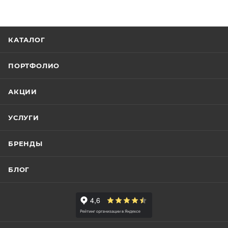
КАТАЛОГ
ПОРТФОЛИО
АКЦИИ
УСЛУГИ
БРЕНДЫ
БЛОГ