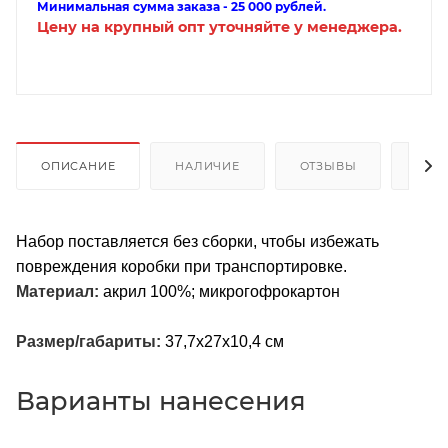
Минимальная сумма заказа - 25 000 рублей.
Цену на крупный опт уточняйте у менеджера.
ОПИСАНИЕ
НАЛИЧИЕ
ОТЗЫВЫ
КАК
Набор поставляется без сборки, чтобы избежать
повреждения коробки при транспортировке.
Материал:
акрил 100%; микрогофрокартон
Размер/габариты:
37,7х27х10,4 см
Варианты нанесения