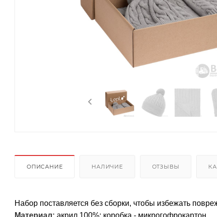
ОПИСАНИЕ
НАЛИЧИЕ
ОТЗЫВЫ
КА
Набор поставляется без сборки, чтобы избежать повре
Материал:
акрил 100%; коробка - микрогофрокартон