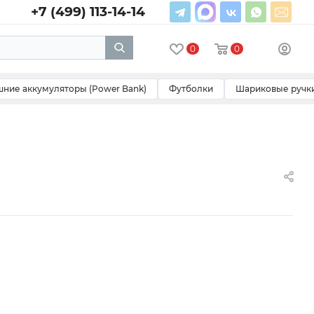
+7 (499) 113-14-14
0
0
ние аккумуляторы (Power Bank)
Футболки
Шариковые ручк