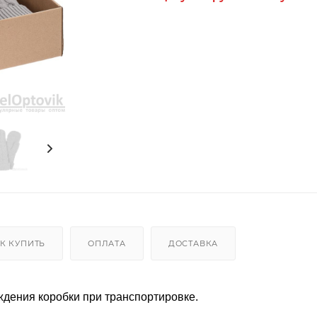
К КУПИТЬ
ОПЛАТА
ДОСТАВКА
ждения коробки при транспортировке.