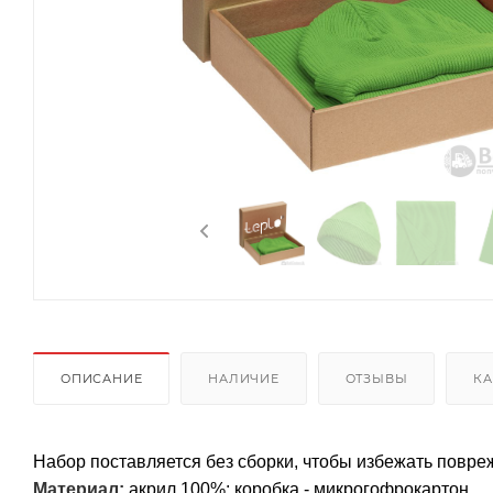
ОПИСАНИЕ
НАЛИЧИЕ
ОТЗЫВЫ
КА
Набор поставляется без сборки, чтобы избежать повре
Материал:
акрил 100%; коробка - микрогофрокартон