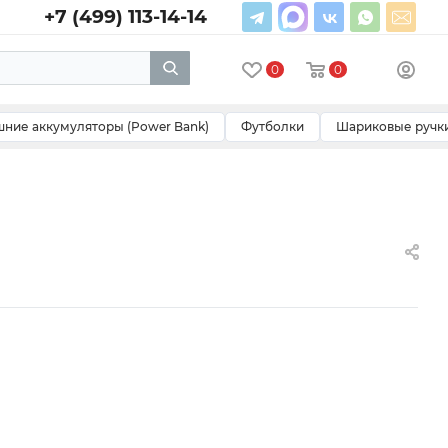
+7 (499) 113-14-14
0
0
ние аккумуляторы (Power Bank)
Футболки
Шариковые ручк