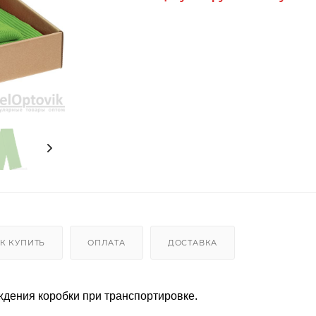
К КУПИТЬ
ОПЛАТА
ДОСТАВКА
ждения коробки при транспортировке.