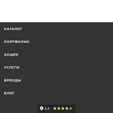
КАТАЛОГ
ПОРТФОЛИО
АКЦИИ
УСЛУГИ
БРЕНДЫ
БЛОГ