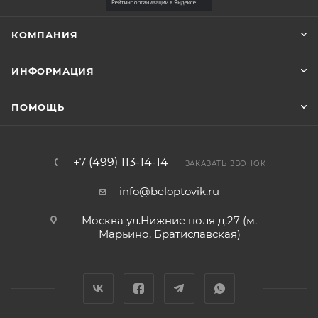
КОМПАНИЯ
ИНФОРМАЦИЯ
ПОМОЩЬ
+7 (499) 113-14-14
ЗАКАЗАТЬ ЗВОНОК
info@beloptovik.ru
Москва ул.Нижние поля д.27 (м.
Марьино, Братиславская)