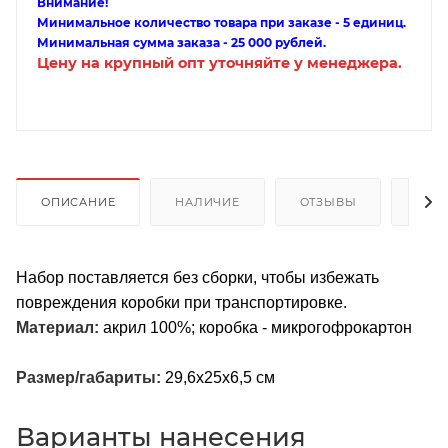
Внимание!
Минимальное количество товара при заказе - 5 единиц.
Минимальная сумма заказа - 25 000 рублей.
Цену на крупный опт уточняйте у менеджера.
ОПИСАНИЕ
НАЛИЧИЕ
ОТЗЫВЫ
КАК
Набор поставляется без сборки, чтобы избежать
повреждения коробки при транспортировке.
Материал:
акрил 100%; коробка - микрогофрокартон
Размер/габариты:
29,6х25х6,5 см
Варианты нанесения