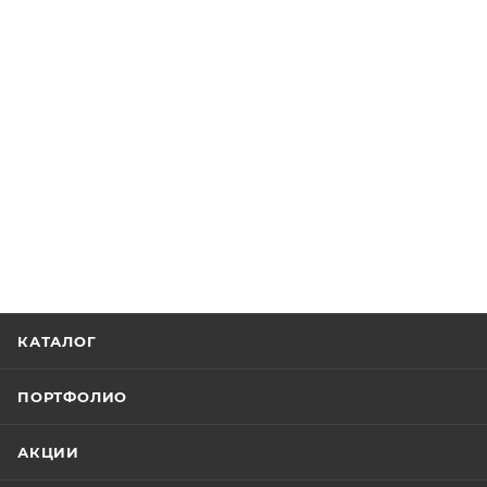
КАТАЛОГ
ПОРТФОЛИО
АКЦИИ