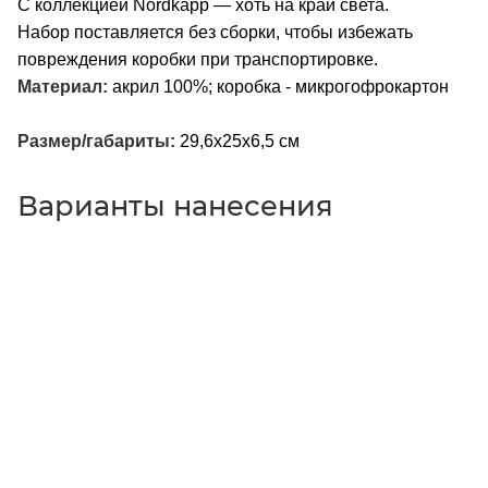
С коллекцией Nordkapp — хоть на край света.
Набор поставляется без сборки, чтобы избежать
повреждения коробки при транспортировке.
Материал:
акрил 100%; коробка - микрогофрокартон
Размер/габариты:
29,6х25х6,5 см
Варианты нанесения