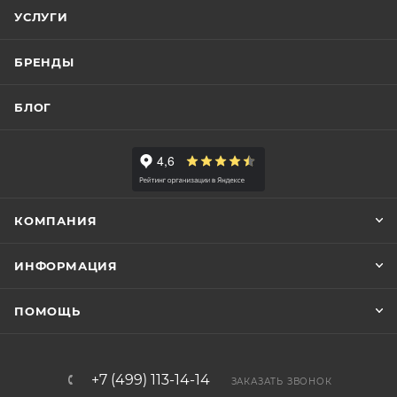
УСЛУГИ
БРЕНДЫ
БЛОГ
КОМПАНИЯ
ИНФОРМАЦИЯ
ПОМОЩЬ
+7 (499) 113-14-14
ЗАКАЗАТЬ ЗВОНОК