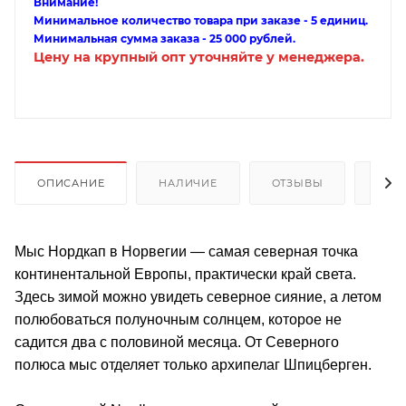
Внимание!
Минимальное количество товара при заказе - 5 единиц.
Минимальная сумма заказа - 25 000 рублей.
Цену на крупный опт уточняйте у менеджера.
ОПИСАНИЕ
НАЛИЧИЕ
ОТЗЫВЫ
КАК
Мыс Нордкап в Норвегии — самая северная точка
континентальной Европы, практически край света.
Здесь зимой можно увидеть северное сияние, а летом
полюбоваться полуночным солнцем, которое не
садится два с половиной месяца. От Северного
полюса мыс отделяет только архипелаг Шпицберген.