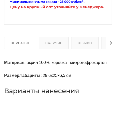
Минимальная сумма заказа - 25 000 рублей.
Цену на крупный опт уточняйте у менеджера.
ОПИСАНИЕ
НАЛИЧИЕ
ОТЗЫВЫ
КАК
Материал:
акрил 100%; коробка - микрогофрокартон
Размер/габариты:
29,6х25х6,5 см
Варианты нанесения