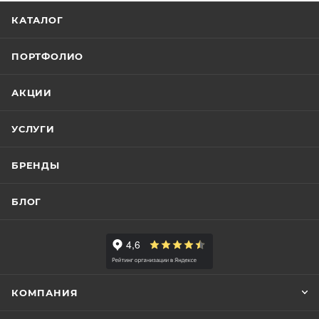
КАТАЛОГ
ПОРТФОЛИО
АКЦИИ
УСЛУГИ
БРЕНДЫ
БЛОГ
КОМПАНИЯ