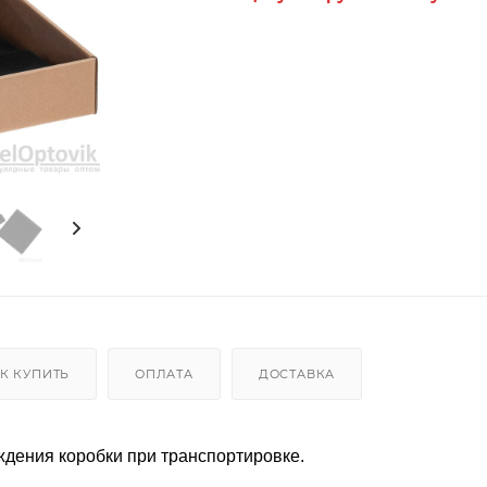
К КУПИТЬ
ОПЛАТА
ДОСТАВКА
ждения коробки при транспортировке.