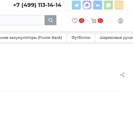
+7 (499) 113-14-14
0
0
ние аккумуляторы (Power Bank)
Футболки
Шариковые ручк