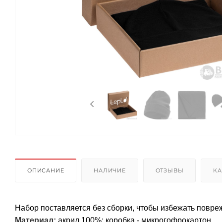
ОПИСАНИЕ
НАЛИЧИЕ
ОТЗЫВЫ
КА
Набор поставляется без сборки, чтобы избежать повре
Материал:
акрил 100%; коробка - микрогофрокартон