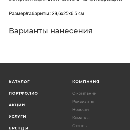
Размер/габариты:
29,6х25х6,5 см
Варианты нанесения
КАТАЛОГ
КОМПАНИЯ
ПОРТФОЛИО
О компании
Реквизиты
АКЦИИ
Новости
УСЛУГИ
Команда
Отзывы
БРЕНДЫ