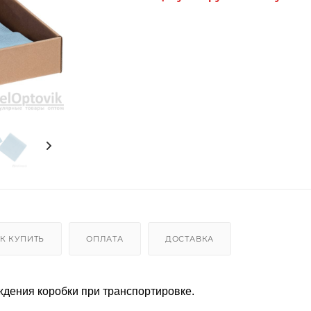
К КУПИТЬ
ОПЛАТА
ДОСТАВКА
ждения коробки при транспортировке.