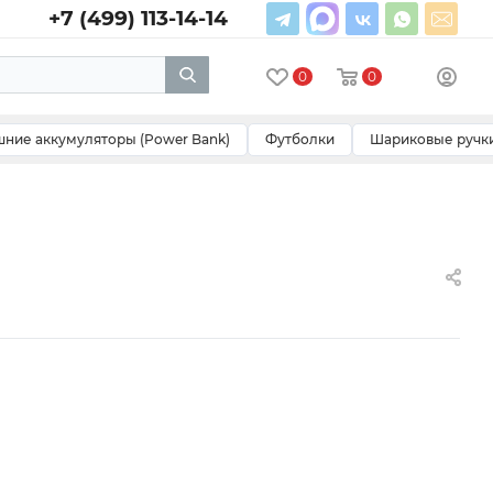
+7 (499) 113-14-14
0
0
ние аккумуляторы (Power Bank)
Футболки
Шариковые ручк