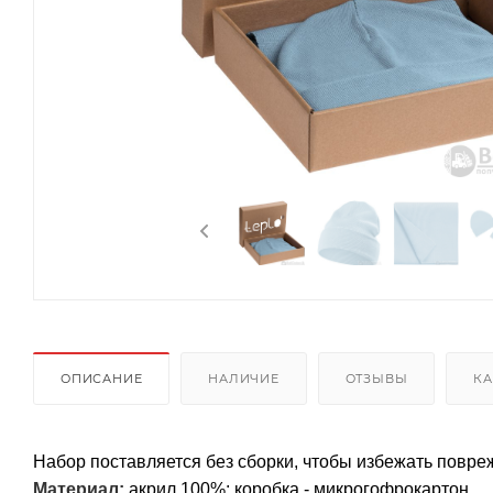
ОПИСАНИЕ
НАЛИЧИЕ
ОТЗЫВЫ
КА
Набор поставляется без сборки, чтобы избежать повре
Материал:
акрил 100%; коробка - микрогофрокартон