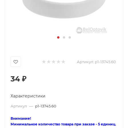
Артикул:
p1-13745.60
34
₽
Характеристики
Артикул
—
p1-13745.60
Внимание!
Минимальное количество товара при заказе - 5 единиц.