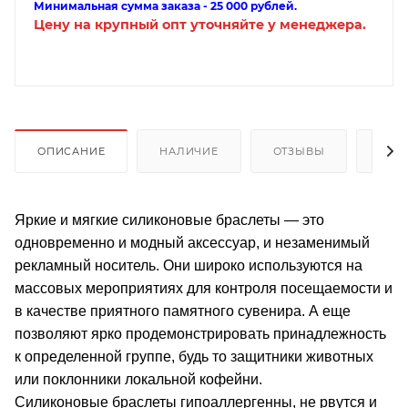
Минимальная сумма заказа - 25 000 рублей.
Цену на крупный опт уточняйте у менеджера.
ОПИСАНИЕ
НАЛИЧИЕ
ОТЗЫВЫ
КАК
Яркие и мягкие силиконовые браслеты — это
одновременно и модный аксессуар, и незаменимый
рекламный носитель. Они широко используются на
массовых мероприятиях для контроля посещаемости и
в качестве приятного памятного сувенира. А еще
позволяют ярко продемонстрировать принадлежность
к определенной группе, будь то защитники животных
или поклонники локальной кофейни.
Силиконовые браслеты гипоаллергенны, не рвутся и