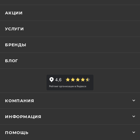
АКЦИИ
УСЛУГИ
БРЕНДЫ
БЛОГ
КОМПАНИЯ
ИНФОРМАЦИЯ
ПОМОЩЬ