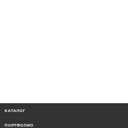
КАТАЛОГ
ПОРТФОЛИО