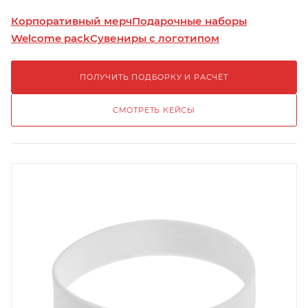
Корпоративный мерч
Подарочные наборы
Welcome pack
Сувениры с логотипом
ПОЛУЧИТЬ ПОДБОРКУ И РАСЧЁТ
СМОТРЕТЬ КЕЙСЫ