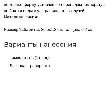
не теряют форму, устойчивы к перепадам температур,
не боятся воды и ультрафиолетовых лучей.
Материал:
силикон
Размер/габариты:
20,5х1,2 см, толщина 0,2 см
Варианты нанесения
Тампопечать (1 цвет)
Лазерная гравировка