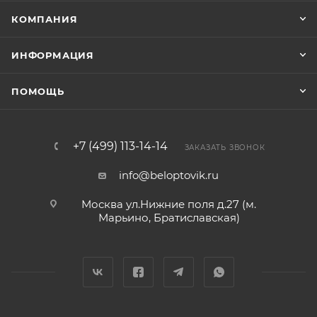
КОМПАНИЯ
ИНФОРМАЦИЯ
ПОМОЩЬ
+7 (499) 113-14-14
ЗАКАЗАТЬ ЗВОНОК
info@beloptovik.ru
Москва ул.Нижние поля д.27 (м.
Марьино, Братиславская)