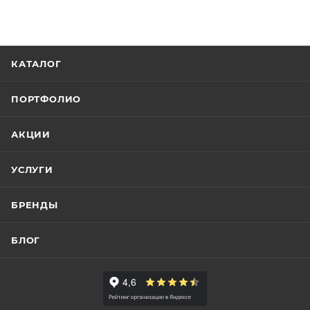
КАТАЛОГ
ПОРТФОЛИО
АКЦИИ
УСЛУГИ
БРЕНДЫ
БЛОГ