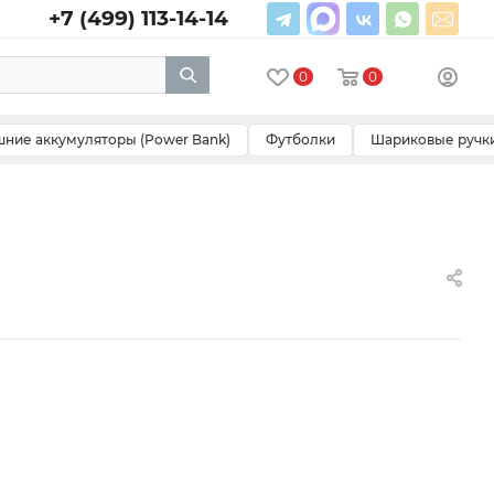
+7 (499) 113-14-14
0
0
ние аккумуляторы (Power Bank)
Футболки
Шариковые ручк