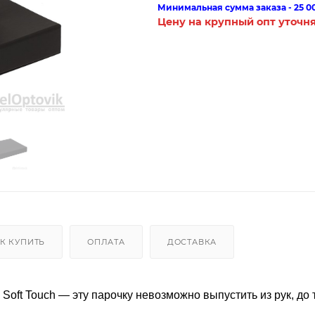
Минимальная сумма заказа - 25 0
Цену на крупный опт уточн
К КУПИТЬ
ОПЛАТА
ДОСТАВКА
Т Soft Touch — эту парочку невозможно выпустить из рук, до 