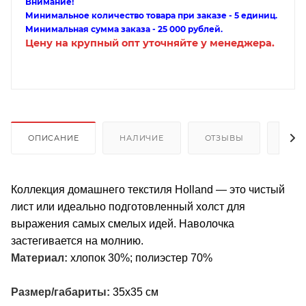
Внимание!
Минимальное количество товара при заказе - 5 единиц.
Минимальная сумма заказа - 25 000 рублей.
Цену на крупный опт уточняйте у менеджера.
ОПИСАНИЕ
НАЛИЧИЕ
ОТЗЫВЫ
КАК
Коллекция домашнего текстиля Holland — это чистый
лист или идеально подготовленный холст для
выражения самых смелых идей. Наволочка
застегивается на молнию.
Материал:
хлопок 30%; полиэстер 70%
Размер/габариты:
35х35 см