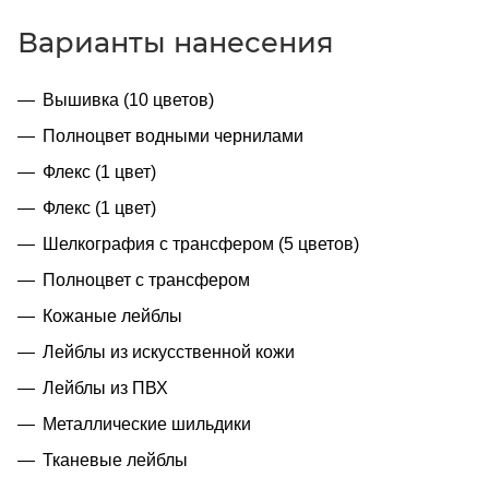
Варианты нанесения
Вышивка (10 цветов)
Полноцвет водными чернилами
Флекс (1 цвет)
Флекс (1 цвет)
Шелкография с трансфером (5 цветов)
Полноцвет с трансфером
Кожаные лейблы
Лейблы из искусственной кожи
Лейблы из ПВХ
Металлические шильдики
Тканевые лейблы