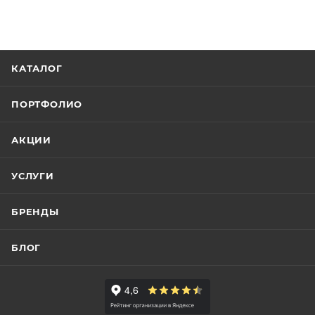
КАТАЛОГ
ПОРТФОЛИО
АКЦИИ
УСЛУГИ
БРЕНДЫ
БЛОГ