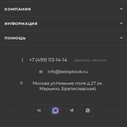
КОМПАНИЯ
ИНФОРМАЦИЯ
ПОМОЩЬ
+7 (499) 113-14-14
ЗАКАЗАТЬ ЗВОНОК
info@beloptovik.ru
Москва ул.Нижние поля д.27 (м.
Марьино, Братиславская)