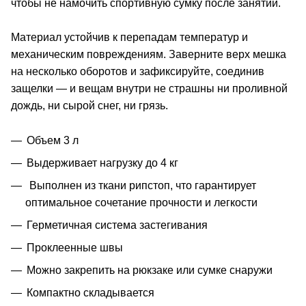
чтобы не намочить спортивную сумку после занятий.
Материал устойчив к перепадам температур и
механическим повреждениям. Заверните верх мешка
на несколько оборотов и зафиксируйте, соединив
защелки — и вещам внутри не страшны ни проливной
дождь, ни сырой снег, ни грязь.
Объем 3 л
Выдерживает нагрузку до 4 кг
Выполнен из ткани рипстоп, что гарантирует
оптимальное сочетание прочности и легкости
Герметичная система застегивания
Проклеенные швы
Можно закрепить на рюкзаке или сумке снаружи
Компактно складывается