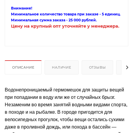
Внимание!
Минимальное количество товара при заказе - 5 единиц.
Минимальная сумма заказа - 25 000 рублей.
Цену на крупный опт уточняйте у менеджера.
ОПИСАНИЕ
НАЛИЧИЕ
ОТЗЫВЫ
КАК
Водонепроницаемый гермомешок для защиты вещей
при попадании в воду или же от случайных брызг.
Незаменим во время занятий водными видами спорта,
в походе и на рыбалке. В городе пригодится для
велосипедных прогулок, чтобы вещи остались сухими
даже в проливной дождь, или похода в бассейн —