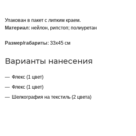
Упакован в пакет с липким краем.
Материал:
нейлон, рипстоп; полиуретан
Размер/габариты:
33х45 см
Варианты нанесения
Флекс (1 цвет)
Флекс (1 цвет)
Шелкография на текстиль (2 цвета)