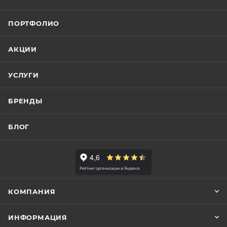
ПОРТФОЛИО
АКЦИИ
УСЛУГИ
БРЕНДЫ
БЛОГ
КОМПАНИЯ
ИНФОРМАЦИЯ