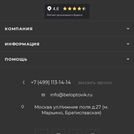
КОМПАНИЯ
ИНФОРМАЦИЯ
ПОМОЩЬ
+7 (499) 113-14-14
ЗАКАЗАТЬ ЗВОНОК
info@beloptovik.ru
Москва ул.Нижние поля д.27 (м.
Марьино, Братиславская)