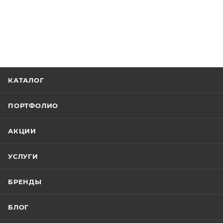
КАТАЛОГ
ПОРТФОЛИО
АКЦИИ
УСЛУГИ
БРЕНДЫ
БЛОГ