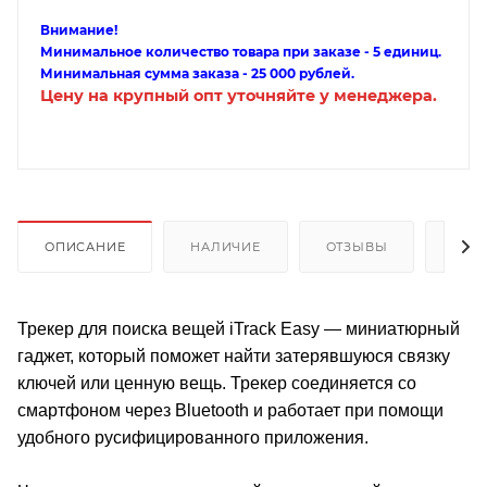
Внимание!
Минимальное количество товара при заказе - 5 единиц.
Минимальная сумма заказа - 25 000 рублей.
Цену на крупный опт уточняйте у менеджера.
ОПИСАНИЕ
НАЛИЧИЕ
ОТЗЫВЫ
КАК
Трекер для поиска вещей iTrack Easy — миниатюрный
гаджет, который поможет найти затерявшуюся связку
ключей или ценную вещь. Трекер соединяется со
смартфоном через Bluetooth и работает при помощи
удобного русифицированного приложения.