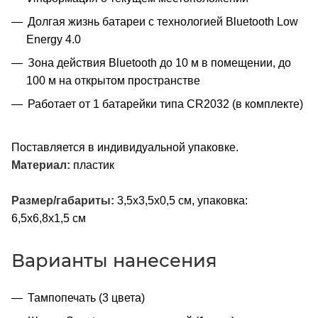
Долгая жизнь батареи с технологией Bluetooth Low
Energy 4.0
Зона действия Bluetooth до 10 м в помещении, до
100 м на открытом пространстве
Работает от 1 батарейки типа CR2032 (в комплекте)
Поставляется в индивидуальной упаковке.
Материал:
пластик
Размер/габариты:
3,5x3,5x0,5 см, упаковка:
6,5x6,8x1,5 см
Варианты нанесения
Тампопечать (3 цвета)