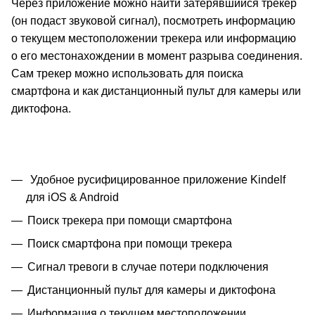
Через приложение можно найти затерявшийся трекер
(он подаст звуковой сигнал), посмотреть информацию
о текущем местоположении трекера или информацию
о его местонахождении в момент разрыва соединения.
Сам трекер можно использовать для поиска
смартфона и как дистанционный пульт для камеры или
диктофона.
Удобное русифицированное приложение Kindelf
для iOS & Android
Поиск трекера при помощи смартфона
Поиск смартфона при помощи трекера
Сигнал тревоги в случае потери подключения
Дистанционный пульт для камеры и диктофона
Информация о текущем местоположении