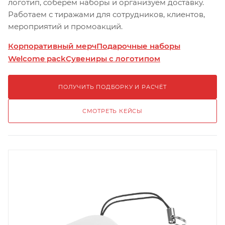
логотип, соберём наборы и организуем доставку.
Работаем с тиражами для сотрудников, клиентов,
мероприятий и промоакций.
Корпоративный мерч
Подарочные наборы
Welcome pack
Сувениры с логотипом
ПОЛУЧИТЬ ПОДБОРКУ И РАСЧЁТ
СМОТРЕТЬ КЕЙСЫ