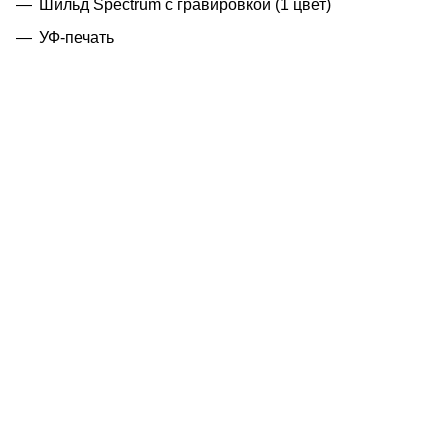
Шильд Spectrum с гравировкой (1 цвет)
УФ-печать