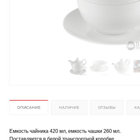
ОПИСАНИЕ
НАЛИЧИЕ
ОТЗЫВЫ
КА
Емкость чайника 420 мл, емкость чашки 260 мл.
Поставляется в белой транспортной коробке.