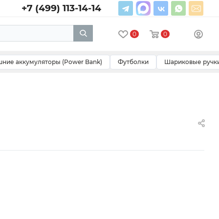
+7 (499) 113-14-14
0
0
ние аккумуляторы (Power Bank)
Футболки
Шариковые ручк