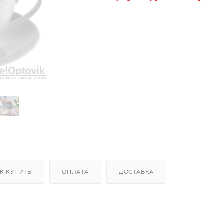
К КУПИТЬ
ОПЛАТА
ДОСТАВКА