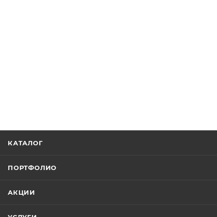
КАТАЛОГ
ПОРТФОЛИО
АКЦИИ