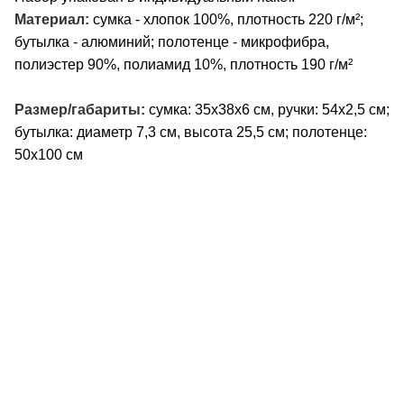
Материал:
сумка - хлопок 100%, плотность 220 г/м²;
бутылка - алюминий; полотенце - микрофибра,
полиэстер 90%, полиамид 10%, плотность 190 г/м²
Размер/габариты:
сумка: 35х38х6 см, ручки: 54х2,5 см;
бутылка: диаметр 7,3 см, высота 25,5 см; полотенце:
50х100 см