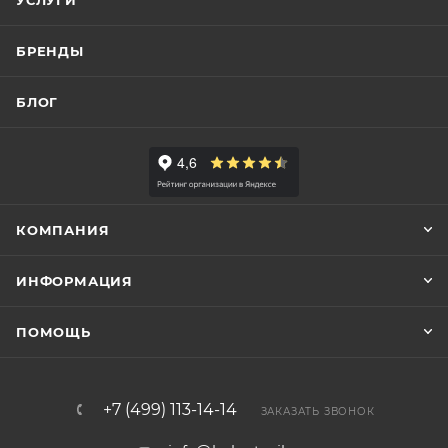
УСЛУГИ
БРЕНДЫ
БЛОГ
КОМПАНИЯ
ИНФОРМАЦИЯ
ПОМОЩЬ
+7 (499) 113-14-14
ЗАКАЗАТЬ ЗВОНОК