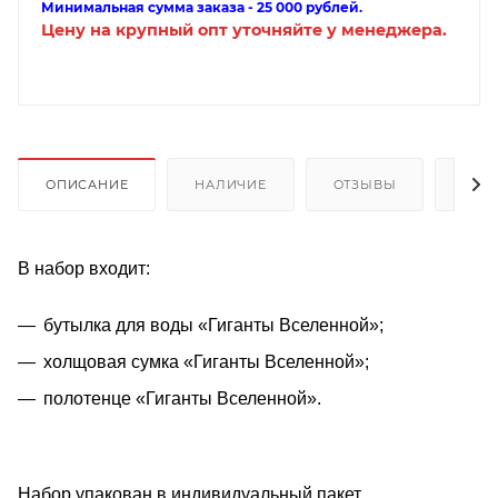
Минимальная сумма заказа - 25 000 рублей.
Цену на крупный опт уточняйте у менеджера.
ОПИСАНИЕ
НАЛИЧИЕ
ОТЗЫВЫ
КАК
В набор входит:
бутылка для воды «Гиганты Вселенной»;
холщовая сумка «Гиганты Вселенной»;
полотенце «Гиганты Вселенной».
Набор упакован в индивидуальный пакет.