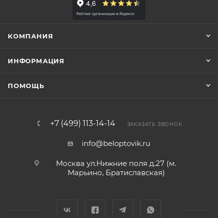
КОМПАНИЯ
ИНФОРМАЦИЯ
ПОМОЩЬ
+7 (499) 113-14-14
ЗАКАЗАТЬ ЗВОНОК
info@beloptovik.ru
Москва ул.Нижние поля д.27 (м.
Марьино, Братиславская)