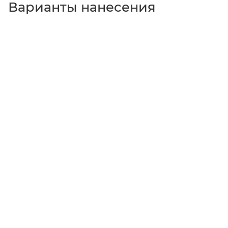
Варианты нанесения