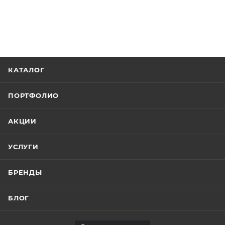
КАТАЛОГ
ПОРТФОЛИО
АКЦИИ
УСЛУГИ
БРЕНДЫ
БЛОГ