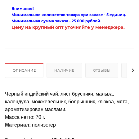
Внимание!
Минимальное количество товара при заказе - 5 единиц.
Минимальная сумма заказа - 25 000 рублей.
Цену на крупный опт уточняйте у менеджера.
ОПИСАНИЕ
НАЛИЧИЕ
ОТЗЫВЫ
КАК
Черный индийский чай, лист брусники, мальва,
календула, можжевельник, боярышник, клюква, мята,
ароматизирован маслами.
Масса нетто: 70 г.
Материал:
полиэстер