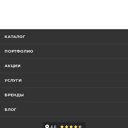
КАТАЛОГ
ПОРТФОЛИО
АКЦИИ
УСЛУГИ
БРЕНДЫ
БЛОГ