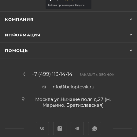
КОМПАНИЯ
ИНФОРМАЦИЯ
ПОМОЩЬ
+7 (499) 113-14-14
ЗАКАЗАТЬ ЗВОНОК
info@beloptovik.ru
Москва ул.Нижние поля д.27 (м.
Марьино, Братиславская)