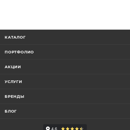
КАТАЛОГ
ПОРТФОЛИО
АКЦИИ
УСЛУГИ
БРЕНДЫ
БЛОГ