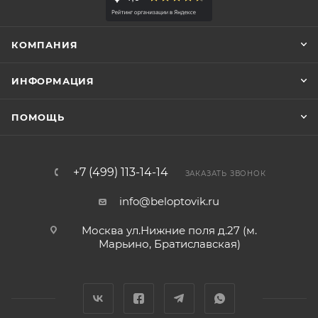
КОМПАНИЯ
ИНФОРМАЦИЯ
ПОМОЩЬ
+7 (499) 113-14-14
ЗАКАЗАТЬ ЗВОНОК
info@beloptovik.ru
Москва ул.Нижние поля д.27 (м.
Марьино, Братиславская)