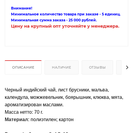
Внимание!
Минимальное количество товара при заказе - 5 единиц.
Минимальная сумма заказа - 25 000 рублей.
Цену на крупный опт уточняйте у менеджера.
ОПИСАНИЕ
НАЛИЧИЕ
ОТЗЫВЫ
КАК
Черный индийский чай, лист брусники, мальва,
календула, можжевельник, боярышник, клюква, мята,
ароматизирован маслами.
Масса нетто: 70 г.
Материал:
полиэтилен; картон