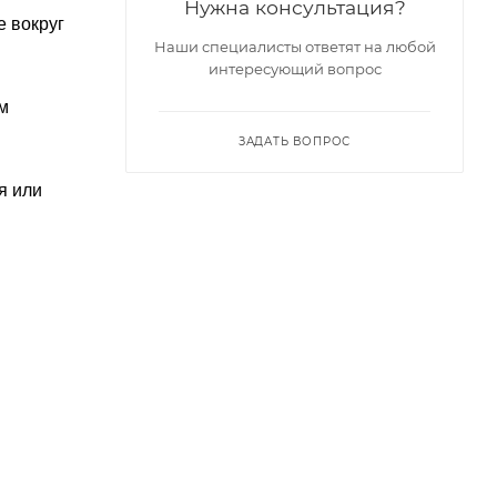
Нужна консультация?
е вокруг
Наши специалисты ответят на любой
интересующий вопрос
м
ЗАДАТЬ ВОПРОС
я или