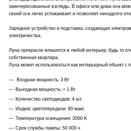
заинтересованные взгляды. В офисе или дома она мож
своей оси легко успокаивает и позволяет ненадолго от
Зарядное устройство и подставка, создающая электро
электричества.
Луна прекрасно впишется в любой интерьер, будь то о
собственная квартира.
Луна может использоваться как интерьерный объект с п
Входная мощность: 3 Вт
Выходная мощность: < 1 Вт
Количество светодиодов: 4 шт.
Индекс цветопередачи: 90 макс
Температура освещения: 3000 K
Срок службы лампы: 50 000 ч