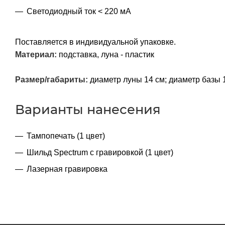
Светодиодный ток < 220 мА
Поставляется в индивидуальной упаковке.
Материал:
подставка, луна - пластик
Размер/габариты:
диаметр луны 14 см; диаметр базы 1
Варианты нанесения
Тампопечать (1 цвет)
Шильд Spectrum с гравировкой (1 цвет)
Лазерная гравировка