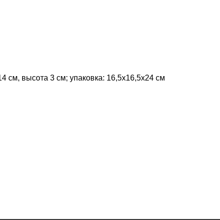
4 см, высота 3 см; упаковка: 16,5x16,5x24 см