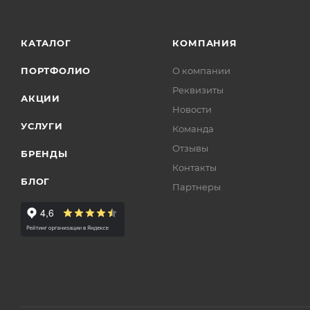
КАТАЛОГ
КОМПАНИЯ
ПОРТФОЛИО
О компании
Реквизиты
АКЦИИ
Новости
УСЛУГИ
Команда
Отзывы
БРЕНДЫ
Контакты
БЛОГ
Партнеры