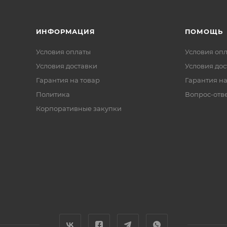
ИНФОРМАЦИЯ
ПОМОЩЬ
Условия оплаты
Условия оп
Условия доставки
Условия дос
Гарантия на товар
Гарантия на
Политика
Вопрос-отв
Корпоративные закупки