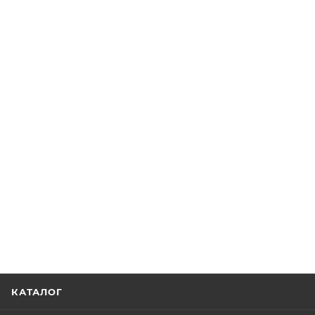
КАТАЛОГ