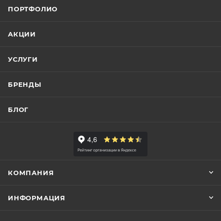
ПОРТФОЛИО
АКЦИИ
УСЛУГИ
БРЕНДЫ
БЛОГ
КОМПАНИЯ
ИНФОРМАЦИЯ