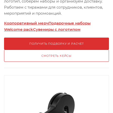
логотип, соберём наборы и организуем доставку.
Работаем с тиражами для сотрудников, клиентов,
мероприятий и промоакций.
Корпоративный мерч
Подарочные наборы
Welcome pack
Сувениры с логотипом
ПОЛУЧИТЬ ПОДБОРКУ И РАСЧЁТ
СМОТРЕТЬ КЕЙСЫ