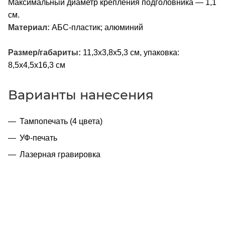
Максимальный диаметр крепления подголовника — 1,1
см.
Материал:
АБС-пластик; алюминий
Размер/габариты:
11,3х3,8х5,3 см, упаковка:
8,5х4,5х16,3 см
Варианты нанесения
Тампопечать (4 цвета)
УФ-печать
Лазерная гравировка