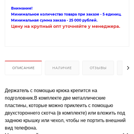
Внимание!
Минимальное количество товара при заказе - 5 единиц.
Минимальная сумма заказа - 25 000 рублей.
Цену на крупный опт уточняйте у менеджера.
ОПИСАНИЕ
НАЛИЧИЕ
ОТЗЫВЫ
КАК
Держатель с помощью крюка крепится на
подголовник.В комплекте две металлические
пластины, которые можно приклеить с помощью
двухстороннего скотча (в комплекте) или вложить под
заднюю крышку или чехол, чтобы не портить внешний
вид телефона.