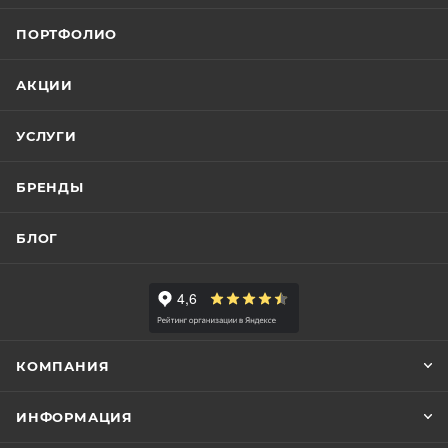
ПОРТФОЛИО
АКЦИИ
УСЛУГИ
БРЕНДЫ
БЛОГ
КОМПАНИЯ
ИНФОРМАЦИЯ