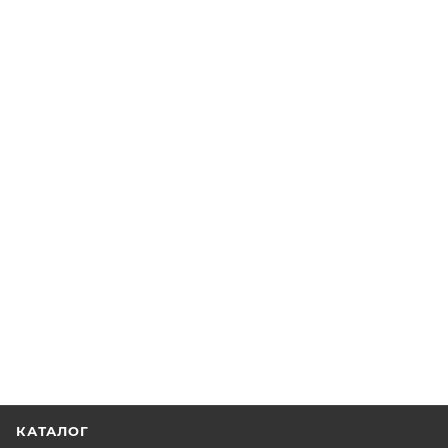
КАТАЛОГ