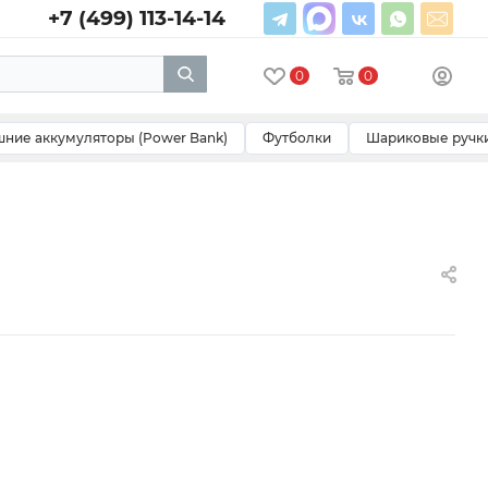
+7 (499) 113-14-14
0
0
ние аккумуляторы (Power Bank)
Футболки
Шариковые ручк