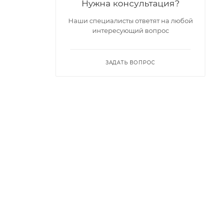
Нужна консультация?
Наши специалисты ответят на любой
интересующий вопрос
ЗАДАТЬ ВОПРОС