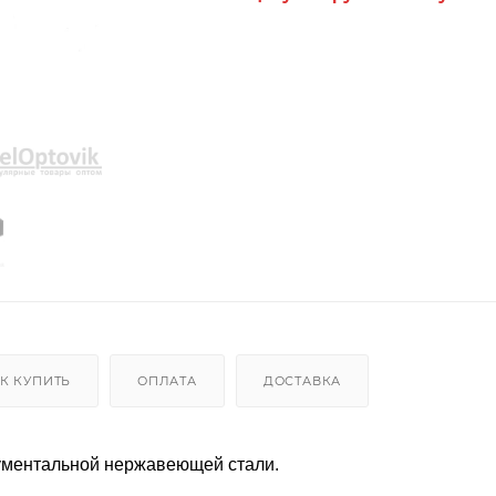
К КУПИТЬ
ОПЛАТА
ДОСТАВКА
рументальной нержавеющей стали.