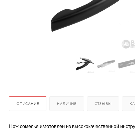
ОПИСАНИЕ
НАЛИЧИЕ
ОТЗЫВЫ
КА
Нож сомелье изготовлен из высококачественной инст