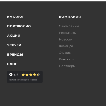
КАТАЛОГ
КОМПАНИЯ
ПОРТФОЛИО
О компании
Реквизиты
АКЦИИ
Новости
УСЛУГИ
Команда
Отзывы
БРЕНДЫ
Контакты
БЛОГ
Партнеры