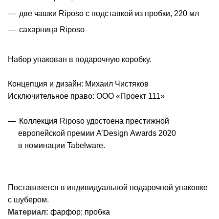
две чашки Riposo с подставкой из пробки, 220 мл
сахарница Riposo
Набор упакован в подарочную коробку.
Концепция и дизайн: Михаил Чистяков
Исключительное право: ООО «Проект 111»
Коллекция Riposo удостоена престижной
европейской премии A’Design Awards 2020
в номинации Tabelware.
Поставляется в индивидуальной подарочной упаковке
с шубером.
Материал:
фарфор; пробка