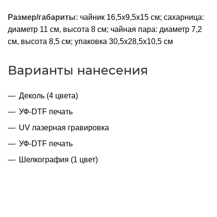
Размер/габариты:
чайник 16,5х9,5х15 см; сахарница:
диаметр 11 см, высота 8 см; чайная пара: диаметр 7,2
см, высота 8,5 см; упаковка 30,5x28,5x10,5 см
Варианты нанесения
Деколь (4 цвета)
УФ-DTF печать
UV лазерная гравировка
УФ-DTF печать
Шелкография (1 цвет)