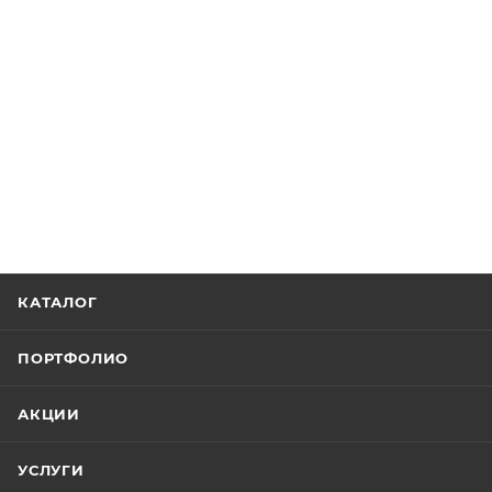
КАТАЛОГ
ПОРТФОЛИО
АКЦИИ
УСЛУГИ