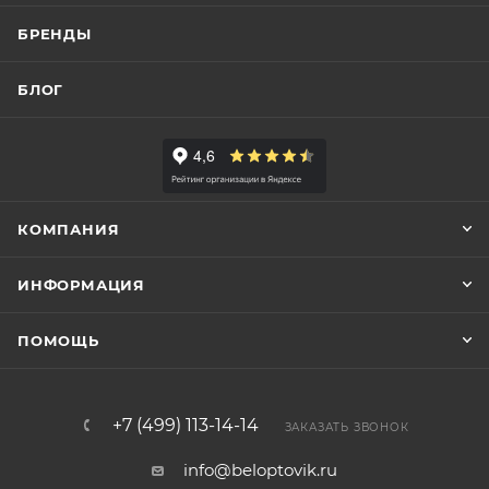
БРЕНДЫ
БЛОГ
КОМПАНИЯ
ИНФОРМАЦИЯ
ПОМОЩЬ
+7 (499) 113-14-14
ЗАКАЗАТЬ ЗВОНОК
info@beloptovik.ru