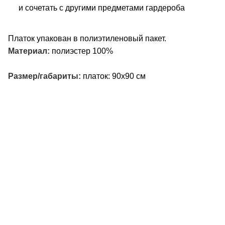
и сочетать с другими предметами гардероба
Платок упакован в полиэтиленовый пакет.
Материал:
полиэстер 100%
Размер/габариты:
платок: 90х90 см