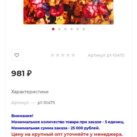
Артикул:
p1-10475
981
₽
Характеристики
Артикул
—
p1-10475
Внимание!
Минимальное количество товара при заказе - 5 единиц.
Минимальная сумма заказа - 25 000 рублей.
Цену на крупный опт уточняйте у менеджера.