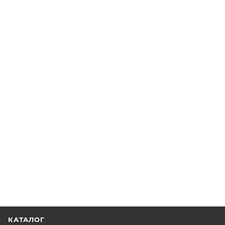
КАТАЛОГ