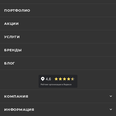
ПОРТФОЛИО
АКЦИИ
УСЛУГИ
БРЕНДЫ
БЛОГ
КОМПАНИЯ
ИНФОРМАЦИЯ