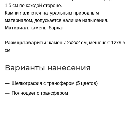
1,5 см по каждой стороне.
Камни являются натуральным природным
материалом, допускается наличие напыления.
Материал:
камень; бархат
Размер/габариты:
камень: 2х2х2 см, мешочек: 12х9,5
см
Варианты нанесения
Шелкография с трансфером (5 цветов)
Полноцвет с трансфером