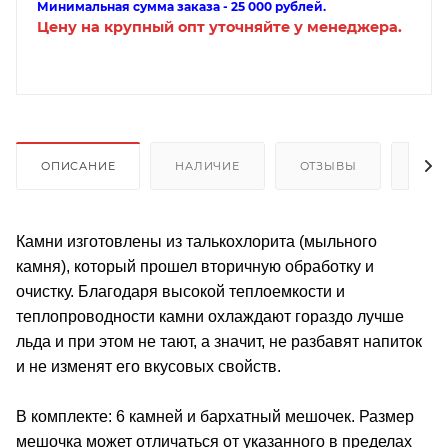
Минимальная сумма заказа - 25 000 рублей.
Цену на крупный опт уточняйте у менеджера.
ОПИСАНИЕ
НАЛИЧИЕ
ОТЗЫВЫ
КАК
Камни изготовлены из талькохлорита (мыльного
камня), который прошел вторичную обработку и
очистку. Благодаря высокой теплоемкости и
теплопроводности камни охлаждают гораздо лучше
льда и при этом не тают, а значит, не разбавят напиток
и не изменят его вкусовых свойств.
В комплекте: 6 камней и бархатный мешочек. Размер
мешочка может отличаться от указанного в пределах