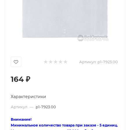
Артикул:
p1-7923.00
164
₽
Характеристики
Артикул
—
p1-7923.00
Внимание!
Минимальное количество товара при заказе - 5 единиц.