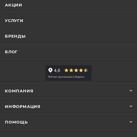
АКЦИИ
УСЛУГИ
БРЕНДЫ
БЛОГ
КОМПАНИЯ
ИНФОРМАЦИЯ
ПОМОЩЬ