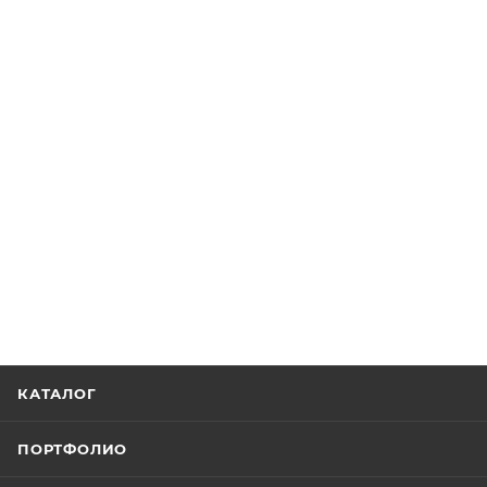
КАТАЛОГ
ПОРТФОЛИО