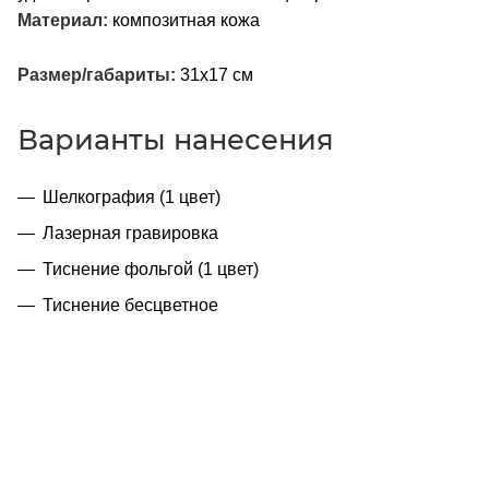
Материал:
композитная кожа
Размер/габариты:
31х17 см
Варианты нанесения
Шелкография (1 цвет)
Лазерная гравировка
Тиснение фольгой (1 цвет)
Тиснение бесцветное