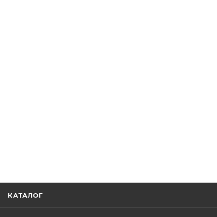
КАТАЛОГ