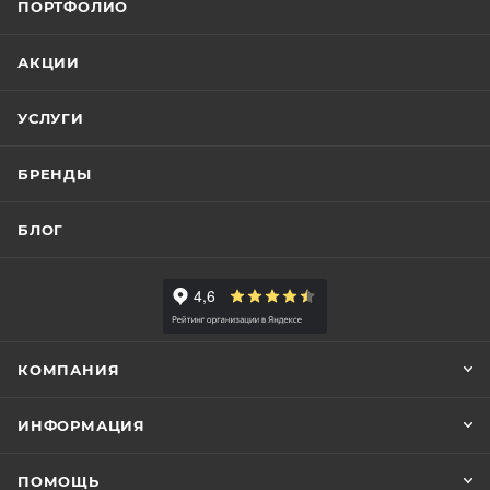
ПОРТФОЛИО
АКЦИИ
УСЛУГИ
БРЕНДЫ
БЛОГ
КОМПАНИЯ
ИНФОРМАЦИЯ
ПОМОЩЬ