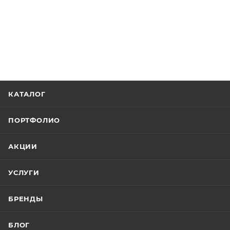
КАТАЛОГ
ПОРТФОЛИО
АКЦИИ
УСЛУГИ
БРЕНДЫ
БЛОГ