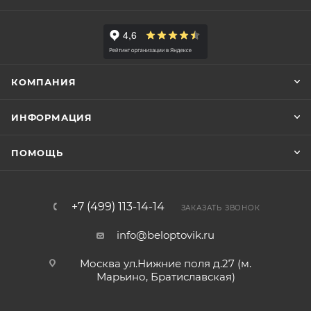
КОМПАНИЯ
ИНФОРМАЦИЯ
ПОМОЩЬ
+7 (499) 113-14-14
ЗАКАЗАТЬ ЗВОНОК
info@beloptovik.ru
Москва ул.Нижние поля д.27 (м.
Марьино, Братиславская)