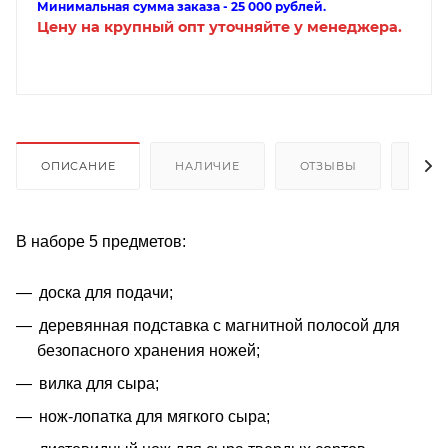
Минимальная сумма заказа - 25 000 рублей.
Цену на крупный опт уточняйте у менеджера.
ОПИСАНИЕ
НАЛИЧИЕ
ОТЗЫВЫ
КАК
В наборе 5 предметов:
доска для подачи;
деревянная подставка с магнитной полосой для
безопасного хранения ножей;
вилка для сыра;
нож-лопатка для мягкого сыра;