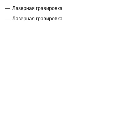
Лазерная гравировка
Лазерная гравировка