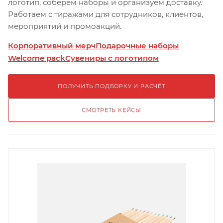
логотип, соберём наборы и организуем доставку.
Работаем с тиражами для сотрудников, клиентов,
мероприятий и промоакций.
Корпоративный мерч
Подарочные наборы
Welcome pack
Сувениры с логотипом
ПОЛУЧИТЬ ПОДБОРКУ И РАСЧЁТ
СМОТРЕТЬ КЕЙСЫ