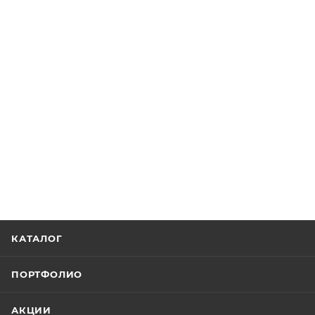
КАТАЛОГ
ПОРТФОЛИО
АКЦИИ