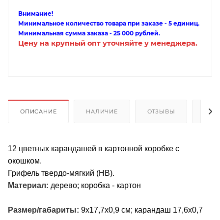
Внимание!
Минимальное количество товара при заказе - 5 единиц.
Минимальная сумма заказа - 25 000 рублей.
Цену на крупный опт уточняйте у менеджера.
ОПИСАНИЕ
НАЛИЧИЕ
ОТЗЫВЫ
КАК
12 цветных карандашей в картонной коробке с
окошком.
Грифель твердо-мягкий (HB).
Материал:
дерево; коробка - картон
Размер/габариты:
9x17,7x0,9 см; карандаш 17,6x0,7