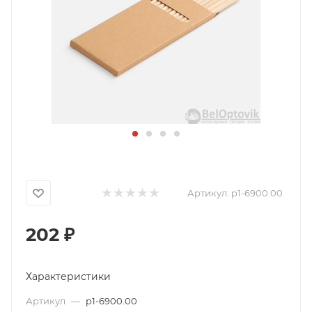
Артикул:
p1-6900.00
202
₽
Характеристики
Артикул
—
p1-6900.00