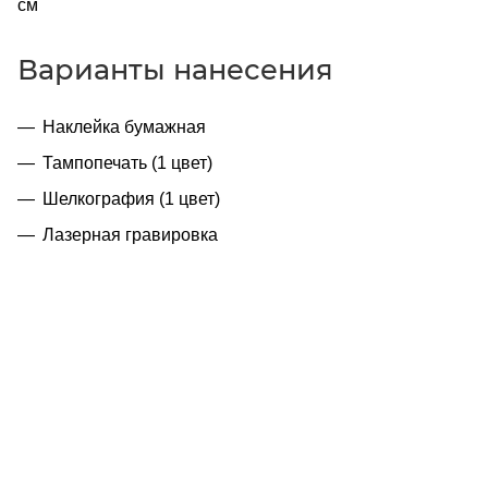
см
Варианты нанесения
Наклейка бумажная
Тампопечать (1 цвет)
Шелкография (1 цвет)
Лазерная гравировка