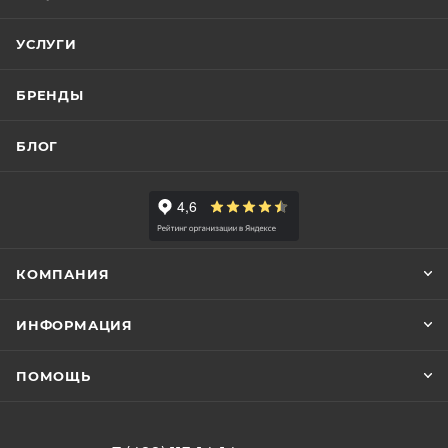
УСЛУГИ
БРЕНДЫ
БЛОГ
КОМПАНИЯ
ИНФОРМАЦИЯ
ПОМОЩЬ