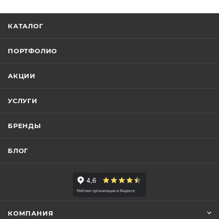
КАТАЛОГ
ПОРТФОЛИО
АКЦИИ
УСЛУГИ
БРЕНДЫ
БЛОГ
КОМПАНИЯ