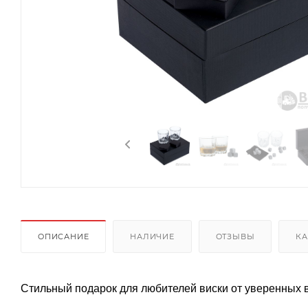
ОПИСАНИЕ
НАЛИЧИЕ
ОТЗЫВЫ
КА
Стильный подарок для любителей виски от уверенных в