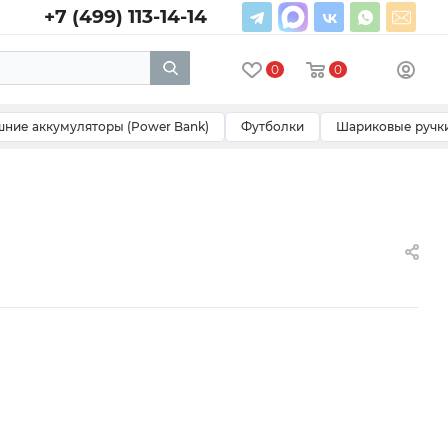
+7 (499) 113-14-14
0
0
ние аккумуляторы (Power Bank)
Футболки
Шариковые ручк