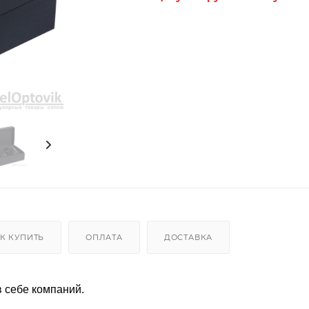
К КУПИТЬ
ОПЛАТА
ДОСТАВКА
 себе компаний.