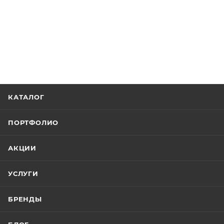
КАТАЛОГ
ПОРТФОЛИО
АКЦИИ
УСЛУГИ
БРЕНДЫ