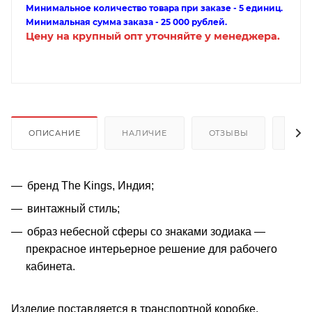
Минимальное количество товара при заказе - 5 единиц.
Минимальная сумма заказа - 25 000 рублей.
Цену на крупный опт уточняйте у менеджера.
ОПИСАНИЕ
НАЛИЧИЕ
ОТЗЫВЫ
КАК
бренд The Kings, Индия;
винтажный стиль;
образ небесной сферы со знаками зодиака —
прекрасное интерьерное решение для рабочего
кабинета.
Изделие поставляется в транспортной коробке.