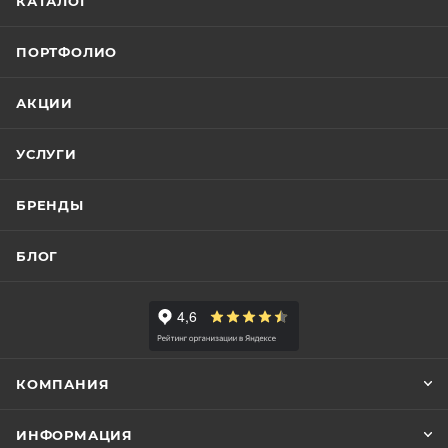
КАТАЛОГ
ПОРТФОЛИО
АКЦИИ
УСЛУГИ
БРЕНДЫ
БЛОГ
КОМПАНИЯ
ИНФОРМАЦИЯ