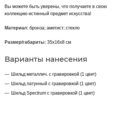
Вы можете быть уверены, что получаете в свою
коллекцию истинный предмет искусства!
Материал:
бронза; аметист; стекло
Размер/габариты:
35х16x8 см
Варианты нанесения
Шильд металлич. с гравировкой (1 цвет)
Шильд латунный с гравировкой (1 цвет)
Шильд Spectrum с гравировкой (1 цвет)