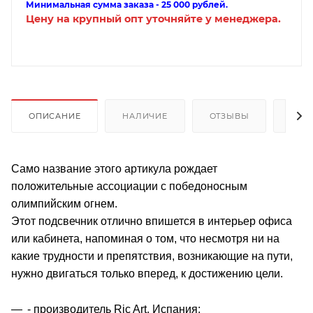
Минимальная сумма заказа - 25 000 рублей.
Цену на крупный опт уточняйте у менеджера.
ОПИСАНИЕ
НАЛИЧИЕ
ОТЗЫВЫ
КАК
Само название этого артикула рождает
положительные ассоциации с победоносным
олимпийским огнем.
Этот подсвечник отлично впишется в интерьер офиса
или кабинета, напоминая о том, что несмотря ни на
какие трудности и препятствия, возникающие на пути,
нужно двигаться только вперед, к достижению цели.
- производитель Ric Art, Испания;