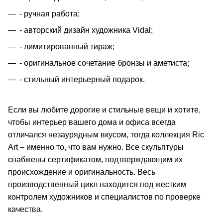
- ручная работа;
- авторский дизайн художника Vidal;
- лимитированный тираж;
- оригинальное сочетание бронзы и аметиста;
- стильный интерьерный подарок.
Если вы любите дорогие и стильные вещи и хотите,
чтобы интерьер вашего дома и офиса всегда
отличался незаурядным вкусом, тогда коллекция Ric
Art – именно то, что вам нужно. Все скульптуры
снабжены сертификатом, подтверждающим их
происхождение и оригинальность. Весь
производственный цикл находится под жестким
контролем художников и специалистов по проверке
качества.