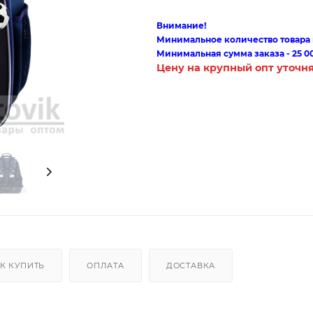
Внимание!
Минимальное количество товара п
Минимальная сумма заказа - 25 0
Цену на крупный опт уточн
К КУПИТЬ
ОПЛАТА
ДОСТАВКА