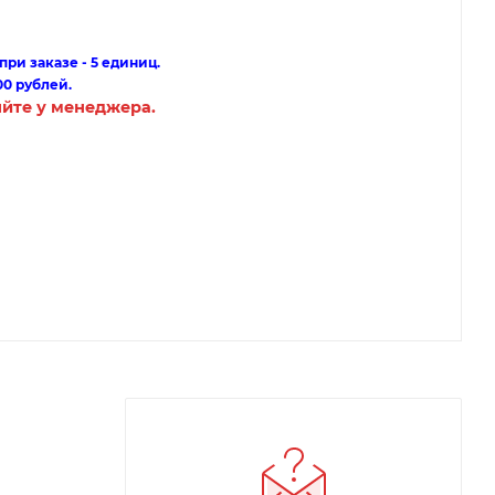
ри заказе - 5 единиц.
00 рублей.
яйте у менеджера.