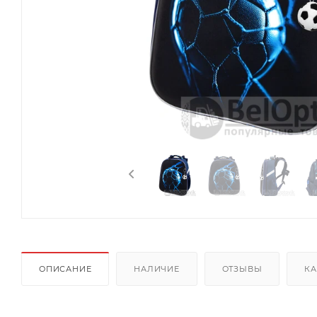
ОПИСАНИЕ
НАЛИЧИЕ
ОТЗЫВЫ
КА