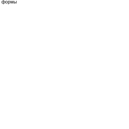
й формы