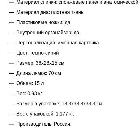
Материал спинки: спонжевые панели анатомическо
Материал дна: плотная ткань
Пластиковые ножки: да
Внутренний органайзер: да
Персонализация: именная карточка
Цвет: темно-синий
Размер: 36х28х15 см
Длина лямок: 70 см
Объем: 15 л
Вес: 0.93 кг
Размер в упаковке: 18.3x38.8x33.3 см.
Вес с упаковкой: 1.177 кг.
Производитель: Россия.