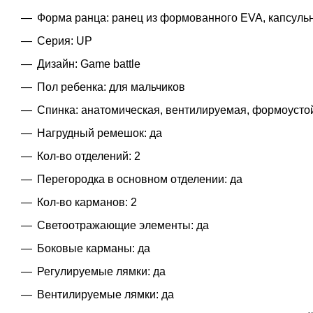
Форма ранца: ранец из формованного EVA, капсуль
Серия: UP
Дизайн: Game battle
Пол ребенка: для мальчиков
Спинка: анатомическая, вентилируемая, формоусто
Нагрудный ремешок: да
Кол-во отделений: 2
Перегородка в основном отделении: да
Кол-во карманов: 2
Светоотражающие элементы: да
Боковые карманы: да
Регулируемые лямки: да
Вентилируемые лямки: да