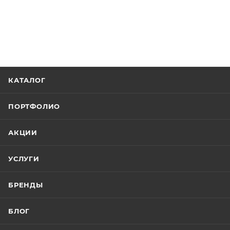
КАТАЛОГ
ПОРТФОЛИО
АКЦИИ
УСЛУГИ
БРЕНДЫ
БЛОГ