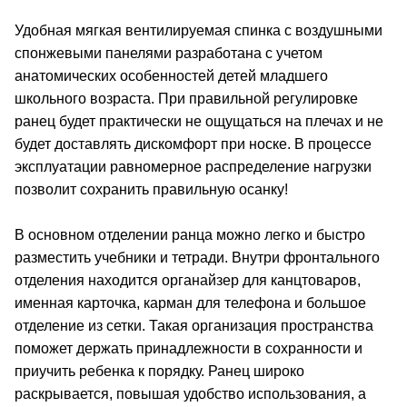
Удобная мягкая вентилируемая спинка с воздушными
спонжевыми панелями разработана с учетом
анатомических особенностей детей младшего
школьного возраста. При правильной регулировке
ранец будет практически не ощущаться на плечах и не
будет доставлять дискомфорт при носке. В процессе
эксплуатации равномерное распределение нагрузки
позволит сохранить правильную осанку!
В основном отделении ранца можно легко и быстро
разместить учебники и тетради. Внутри фронтального
отделения находится органайзер для канцтоваров,
именная карточка, карман для телефона и большое
отделение из сетки. Такая организация пространства
поможет держать принадлежности в сохранности и
приучить ребенка к порядку. Ранец широко
раскрывается, повышая удобство использования, а