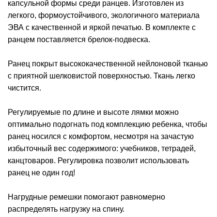
капсульной формы среди ранцев. Изготовлен из
легкого, формоустойчивого, экологичного материала
ЭВА с качественной и яркой печатью. В комплекте с
ранцем поставляется брелок-подвеска.
Ранец покрыт высококачественной нейлоновой тканью
с приятной шелковистой поверхностью. Ткань легко
чистится.
Регулируемые по длине и высоте лямки можно
оптимально подогнать под комплекцию ребенка, чтобы
ранец носился с комфортом, несмотря на зачастую
избыточный вес содержимого: учебников, тетрадей,
канцтоваров. Регулировка позволит использовать
ранец не один год!
Нагрудные ремешки помогают равномерно
распределять нагрузку на спину.