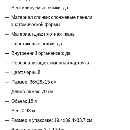
Вентилируемые лямки: да
Материал спинки: спонжевые панели
анатомической формы
Материал дна: плотная ткань
Пластиковые ножки: да
Внутренний органайзер: да
Персонализация: именная карточка
Цвет: черный
Размер: 36х28х15 см
Длина лямок: 70 см
Объем: 15 л
Вес: 0.93 кг
Размер в упаковке: 19.4x39.4x33.7 см.
Вес с упаковкой: 1.179 кг.