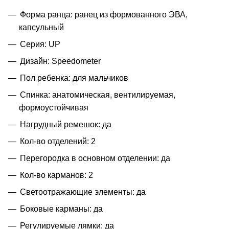
Форма ранца: ранец из формованного ЭВА,
капсульный
Серия: UP
Дизайн: Speedometer
Пол ребенка: для мальчиков
Спинка: анатомическая, вентилируемая,
формоустойчивая
Нагрудный ремешок: да
Кол-во отделений: 2
Перегородка в основном отделении: да
Кол-во карманов: 2
Светоотражающие элементы: да
Боковые карманы: да
Регулируемые лямки: да