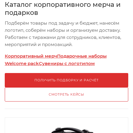
Каталог корпоративного мерча и
подарков
Подберём товары под задачу и бюджет, нанесём
логотип, соберём наборы и организуем доставку.
Работаем с тиражами для сотрудников, клиентов,
мероприятий и промоакций.
Корпоративный мерч
Подарочные наборы
Welcome pack
Сувениры с логотипом
ПОЛУЧИТЬ ПОДБОРКУ И РАСЧЁТ
СМОТРЕТЬ КЕЙСЫ