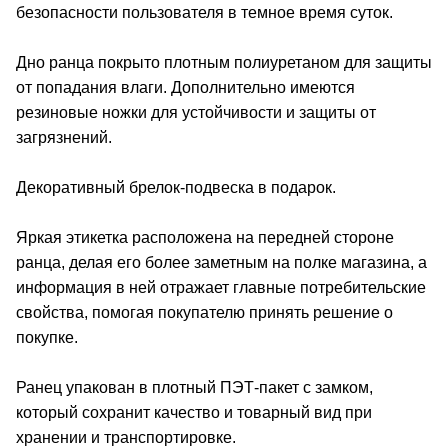
безопасности пользователя в темное время суток.
Дно ранца покрыто плотным полиуретаном для защиты
от попадания влаги. Дополнительно имеются
резиновые ножки для устойчивости и защиты от
загрязнений.
Декоративный брелок-подвеска в подарок.
Яркая этикетка расположена на передней стороне
ранца, делая его более заметным на полке магазина, а
информация в ней отражает главные потребительские
свойства, помогая покупателю принять решение о
покупке.
Ранец упакован в плотный ПЭТ-пакет с замком,
который сохранит качество и товарный вид при
хранении и транспортировке.