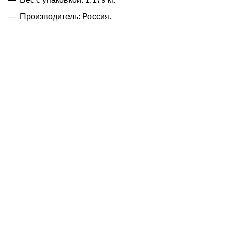
Производитель: Россия.