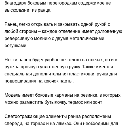
благодаря боковым перегородкам содержимое не
выскользнет из ранца.
Ранец легко открывать и закрывать одной рукой с
любой стороны – каждое отделение имеет долговечную
реверсивную молнию с двумя металлическими
бегунками.
Нести ранец будет удобно не только на плечах, но и в
руке за прочную уплотненную ручку. Также имеется
специальная дополнительная пластиковая ручка для
подвешивания на крючок парты.
Модель имеет боковые карманы на резинке, в которых
можно разместить бутылочку, термос или зонт.
Светоотражающие элементы ранца расположены
спереди, на торцах и на лямках. Они необходимы для