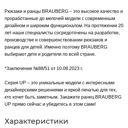
Рюкзаки и ранцы BRAUBERG – это высокое качество и
проработанные до мелочей модели с современным
дизайном и широким функционалом. На протяжении 20
лет наши специалисты сосредоточены на разработке,
производстве и совершенствовании рюкзаков и
ранцев для детей. Именно поэтому BRAUBERG
выбирают дети и родители по всей стране.
*Заключение №88/51 от 10.08.2023 г.
Серия UP – это уникальные модели с интересными
дизайнерскими решениями и яркой печатью для тех,
кто хочет быть заметным. Закажите ранец BRAUBERG
UP прямо сейчас и убедитесь в этом сами!
Характеристики