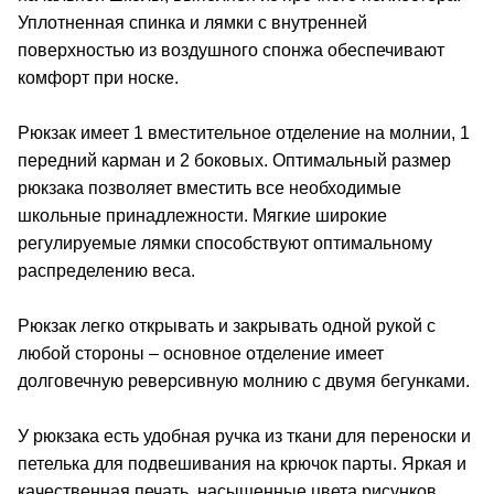
Уплотненная спинка и лямки с внутренней
поверхностью из воздушного спонжа обеспечивают
комфорт при носке.
Рюкзак имеет 1 вместительное отделение на молнии, 1
передний карман и 2 боковых. Оптимальный размер
рюкзака позволяет вместить все необходимые
школьные принадлежности. Мягкие широкие
регулируемые лямки способствуют оптимальному
распределению веса.
Рюкзак легко открывать и закрывать одной рукой с
любой стороны – основное отделение имеет
долговечную реверсивную молнию с двумя бегунками.
У рюкзака есть удобная ручка из ткани для переноски и
петелька для подвешивания на крючок парты. Яркая и
качественная печать, насыщенные цвета рисунков