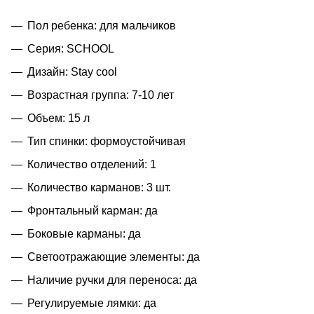
Пол ребенка: для мальчиков
Серия: SCHOOL
Дизайн: Stay cool
Возрастная группа: 7-10 лет
Объем: 15 л
Тип спинки: формоустойчивая
Количество отделений: 1
Количество карманов: 3 шт.
Фронтальный карман: да
Боковые карманы: да
Светоотражающие элементы: да
Наличие ручки для переноса: да
Регулируемые лямки: да