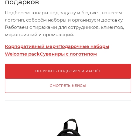
подарков
Подберём товары под задачу и бюджет, нанесём
логотип, соберём наборы и организуем доставку.
Работаем с тиражами для сотрудников, клиентов,
мероприятий и промоакций.
Корпоративный мерч
Подарочные наборы
Welcome pack
Сувениры с логотипом
ПОЛУЧИТЬ ПОДБОРКУ И РАСЧЁТ
СМОТРЕТЬ КЕЙСЫ