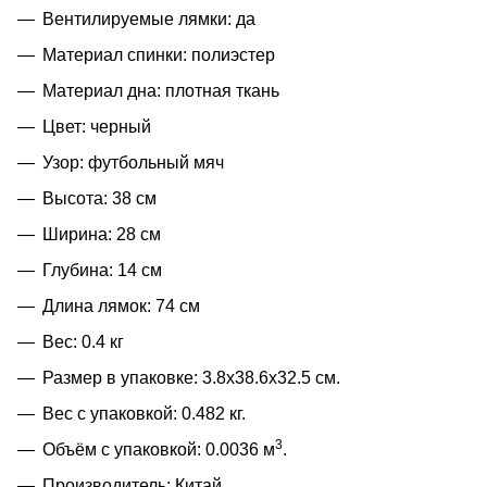
Вентилируемые лямки: да
Материал спинки: полиэстер
Материал дна: плотная ткань
Цвет: черный
Узор: футбольный мяч
Высота: 38 см
Ширина: 28 см
Глубина: 14 см
Длина лямок: 74 см
Вес: 0.4 кг
Размер в упаковке: 3.8x38.6x32.5 см.
Вес с упаковкой: 0.482 кг.
3
Объём с упаковкой: 0.0036 м
.
Производитель: Китай.