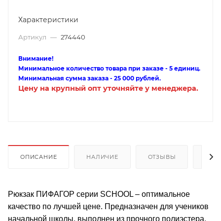
Характеристики
Артикул
—
274440
Внимание!
Минимальное количество товара при заказе - 5 единиц.
Минимальная сумма заказа - 25 000 рублей.
Цену на крупный опт уточняйте у менеджера.
ОПИСАНИЕ
НАЛИЧИЕ
ОТЗЫВЫ
КАК
Рюкзак ПИФАГОР серии SCHOOL – оптимальное
качество по лучшей цене. Предназначен для учеников
начальной школы, выполнен из прочного полиэстера.