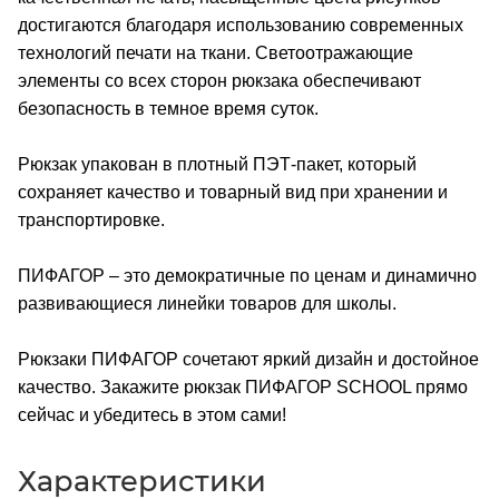
достигаются благодаря использованию современных
технологий печати на ткани. Светоотражающие
элементы со всех сторон рюкзака обеспечивают
безопасность в темное время суток.
Рюкзак упакован в плотный ПЭТ-пакет, который
сохраняет качество и товарный вид при хранении и
транспортировке.
ПИФАГОР – это демократичные по ценам и динамично
развивающиеся линейки товаров для школы.
Рюкзаки ПИФАГОР сочетают яркий дизайн и достойное
качество. Закажите рюкзак ПИФАГОР SCHOOL прямо
сейчас и убедитесь в этом сами!
Характеристики