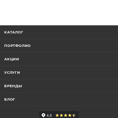
КАТАЛОГ
ПОРТФОЛИО
АКЦИИ
УСЛУГИ
БРЕНДЫ
БЛОГ