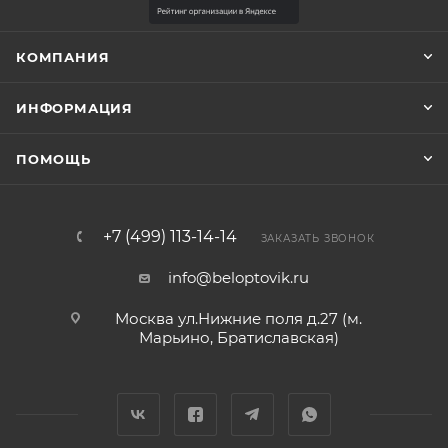
КОМПАНИЯ
ИНФОРМАЦИЯ
ПОМОЩЬ
+7 (499) 113-14-14
ЗАКАЗАТЬ ЗВОНОК
info@beloptovik.ru
Москва ул.Нижние поля д.27 (м.
Марьино, Братиславская)