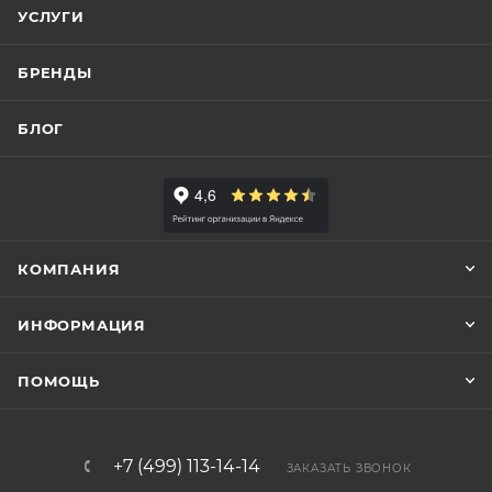
УСЛУГИ
БРЕНДЫ
БЛОГ
КОМПАНИЯ
ИНФОРМАЦИЯ
ПОМОЩЬ
+7 (499) 113-14-14
ЗАКАЗАТЬ ЗВОНОК