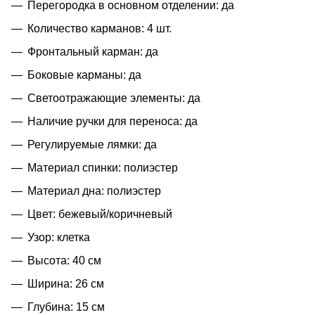
Перегородка в основном отделении: да
Количество карманов: 4 шт.
Фронтальный карман: да
Боковые карманы: да
Светоотражающие элементы: да
Наличие ручки для переноса: да
Регулируемые лямки: да
Материал спинки: полиэстер
Материал дна: полиэстер
Цвет: бежевый/коричневый
Узор: клетка
Высота: 40 см
Ширина: 26 см
Глубина: 15 см