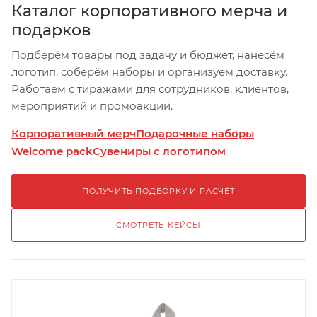
Каталог корпоративного мерча и
подарков
Подберём товары под задачу и бюджет, нанесём
логотип, соберём наборы и организуем доставку.
Работаем с тиражами для сотрудников, клиентов,
мероприятий и промоакций.
Корпоративный мерч
Подарочные наборы
Welcome pack
Сувениры с логотипом
ПОЛУЧИТЬ ПОДБОРКУ И РАСЧЁТ
СМОТРЕТЬ КЕЙСЫ