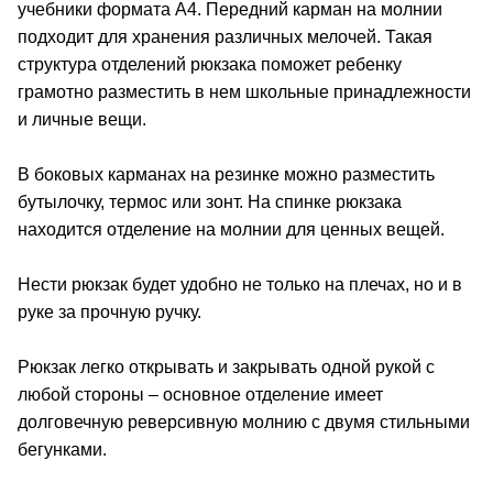
учебники формата А4. Передний карман на молнии
подходит для хранения различных мелочей. Такая
структура отделений рюкзака поможет ребенку
грамотно разместить в нем школьные принадлежности
и личные вещи.
В боковых карманах на резинке можно разместить
бутылочку, термос или зонт. На спинке рюкзака
находится отделение на молнии для ценных вещей.
Нести рюкзак будет удобно не только на плечах, но и в
руке за прочную ручку.
Рюкзак легко открывать и закрывать одной рукой с
любой стороны – основное отделение имеет
долговечную реверсивную молнию с двумя стильными
бегунками.