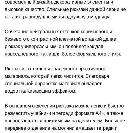
современный дизайн, декоративные элементы и
высокое качество. Стильные рюкзаки данной серии не
оставят равнодушными ни одну юную модницу!
Сочетание нейтральных оттенков коричневого и
бежевого с контрастной клетчатой вставкой делает
рюкзак универсальным: он подойдёт как для
повседневного, так и для более формального стиля.
Рюкзак изготовлен из надежного практичного
материала, который легко чистится. Благодаря
специальной обработке материал обладает
водоотталкивающим эффектом.
В основном отделении рюкзака можно легко и быстро
разместить учебники и тетради формата А4+, а также
воспользоваться прижимным разделителем. Большое
переднее отделение на молнии вмещает тетради и