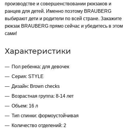
производстве и совершенствовании рюкзаков и
ранцев для детей. Именно поэтому BRAUBERG
выбирают дети и родители по всей стране. Закажите
рюкзак BRAUBERG прямо сейчас и убедитесь в этом
сами!
Характеристики
Пол ребенка: для девочек
Серия: STYLE
Дизайн: Brown checks
Возрастная группа: 8-14 лет
Объем: 16 л
Тип спинки: формоустойчивая
Количество отделений: 2