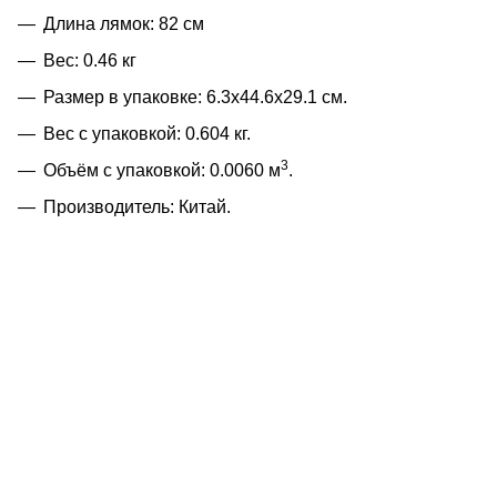
Длина лямок: 82 см
Вес: 0.46 кг
Размер в упаковке: 6.3x44.6x29.1 см.
Вес с упаковкой: 0.604 кг.
3
Объём с упаковкой: 0.0060 м
.
Производитель: Китай.