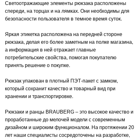
Светоотражающие элементы рюкзака расположены
спереди, на торцах и на лямках. Они необходимы для
безопасности пользователя в темное время суток.
Яркая этикетка расположена на передней стороне
рюкзака, делая его более заметным на полке магазина,
а информация в ней отражает главные
потребительские свойства, помогая покупателю
принять решение о покупке.
Рюкзак упакован в плотный ПЭТ-пакет с замком,
который сохранит качество и товарный вид при
хранении и транспортировке.
Рюкзаки и ранцы BRAUBERG – это высокое качество и
проработанные до мелочей модели с современным
дизайном и широким функционалом. На протяжении 20
лет наши специалисты сосредоточены на разработке,