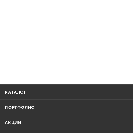
КАТАЛОГ
ПОРТФОЛИО
АКЦИИ